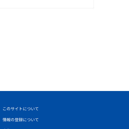
このサイトについて
情報の登録について