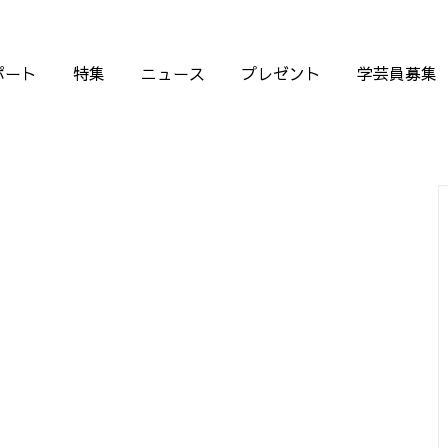
ポート
特集
ニュース
プレゼント
学芸員募集