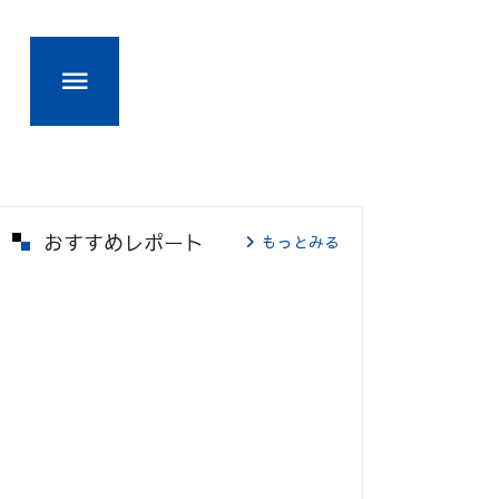
おすすめレポート
もっとみる