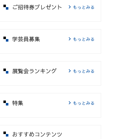
ご招待券プレゼント
もっとみる
学芸員募集
もっとみる
展覧会ランキング
もっとみる
特集
もっとみる
おすすめコンテンツ