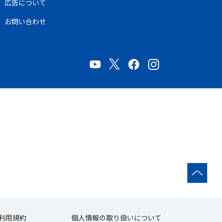
広告について
お問い合わせ
利用規約
個人情報の取り扱いについて