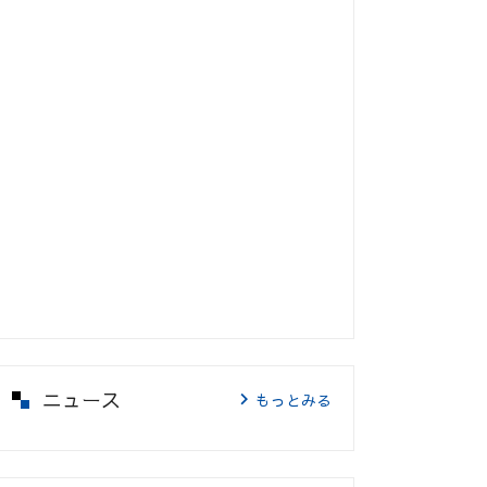
ニュース
もっとみる