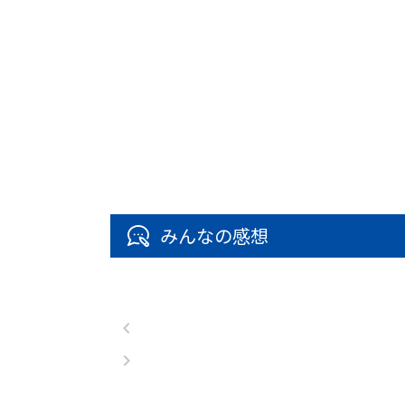
みんなの感想