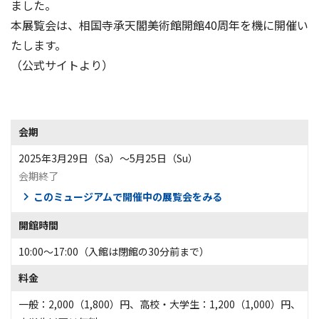
ました。
本展覧会は、相国寺承天閣美術館開館40周年を機に開催い
たします。
（公式サイトより）
会期
2025年3月29日（Sa）〜5月25日（Su）
会期終了
このミュージアムで開催中の展覧会をみる
開館時間
10:00～17:00（入館は閉館の30分前まで）
料金
一般：2,000（1,800）円、高校・大学生：1,200（1,000）円、