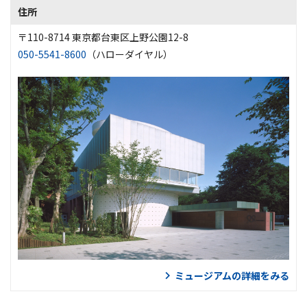
住所
〒110-8714 東京都台東区上野公園12-8
050-5541-8600
（ハローダイヤル）
ミュージアムの詳細をみる