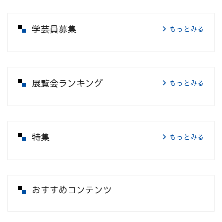
学芸員募集
もっとみる
展覧会ランキング
もっとみる
特集
もっとみる
おすすめコンテンツ