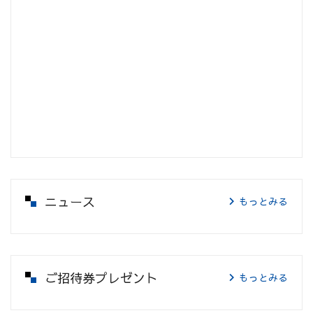
ニュース
もっとみる
ご招待券プレゼント
もっとみる