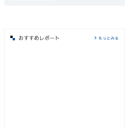
おすすめレポート
もっとみる