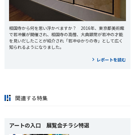
相国寺から何を思い浮かべますか？ 2016年、東京都美術館
で若冲展が開催され、相国寺の高僧、大典顕常が若冲の才能
を見いだしたことが紹介され「若冲ゆかりの寺」として広く
知られるようになりました。
レポートを読む
関連する特集
アートの入口 展覧会チラシ特選