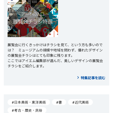
展覧会に行くきっかけはチラシを見て、という方も多いので
は？ ミュージアムの規模や地域を問わず、優れたデザイン
の展覧会チラシはとても印象に残ります。
ここではアイエム編集部が選んだ、美しいデザインの展覧会
チラシをご紹介します。
特集記事を読む
#日本美術・東洋美術
#書
#近代美術
#考古・歴史・民俗