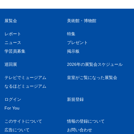
展覧会
美術館・博物館
レポート
特集
ニュース
プレゼント
学芸員募集
掲示板
巡回展
2026年の展覧会スケジュール
テレビでミュージアム
皇室がご覧になった展覧会
なるほどミュージアム
ログイン
新規登録
For You
このサイトについて
情報の登録について
広告について
お問い合わせ