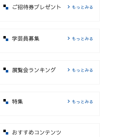
ご招待券プレゼント
もっとみる
学芸員募集
もっとみる
展覧会ランキング
もっとみる
特集
もっとみる
おすすめコンテンツ