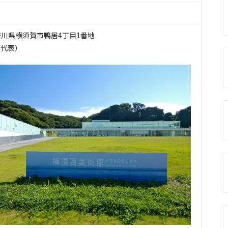
 神奈川県横須賀市鴨居4丁目1番地
1（代表）