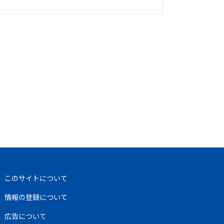
このサイトについて
情報の登録について
広告について