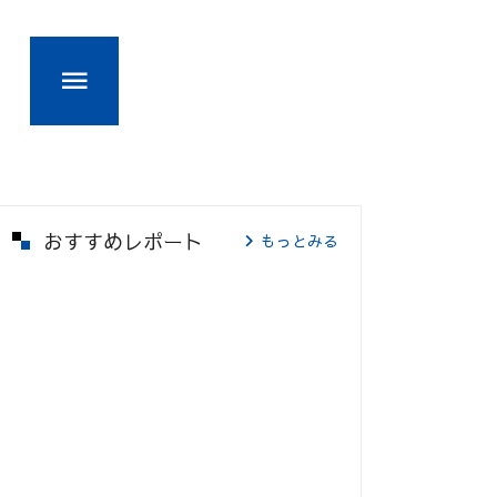
おすすめレポート
もっとみる