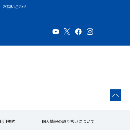
お問い合わせ
利用規約
個人情報の取り扱いについて