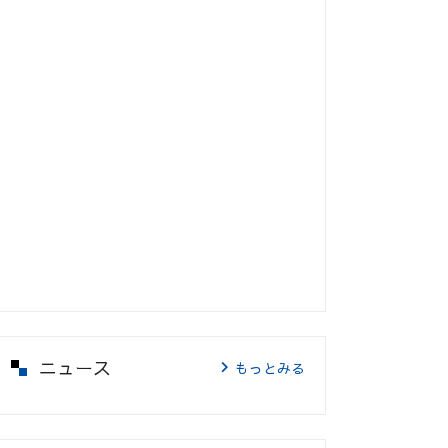
ニュース
もっとみる