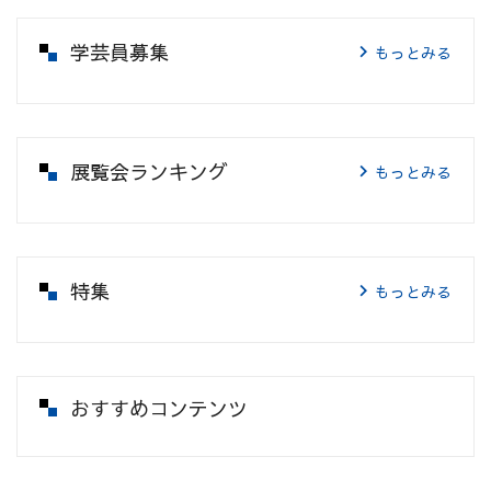
学芸員募集
もっとみる
展覧会ランキング
もっとみる
特集
もっとみる
おすすめコンテンツ