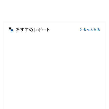
おすすめレポート
もっとみる