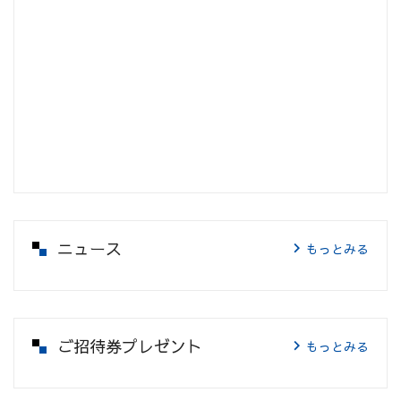
ニュース
もっとみる
ご招待券プレゼント
もっとみる