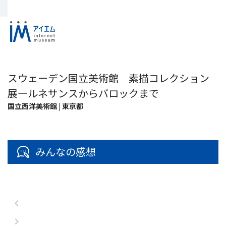
スウェーデン国立美術館 素描コレクション
展―ルネサンスからバロックまで
国立西洋美術館 | 東京都
みんなの感想