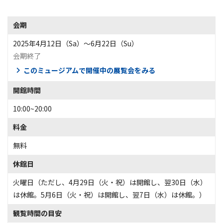
会期
2025年4月12日（Sa）〜6月22日（Su）
会期終了
このミュージアムで開催中の展覧会をみる
開館時間
10:00~20:00
料金
無料
休館日
火曜日（ただし、4月29日（火・祝）は開館し、翌30日（水）
は休館。5月6日（火・祝）は開館し、翌7日（水）は休館。）
観覧時間の目安