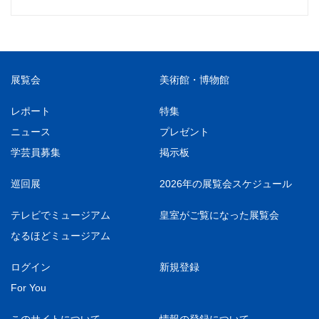
展覧会
美術館・博物館
レポート
特集
ニュース
プレゼント
学芸員募集
掲示板
巡回展
2026年の展覧会スケジュール
テレビでミュージアム
皇室がご覧になった展覧会
なるほどミュージアム
ログイン
新規登録
For You