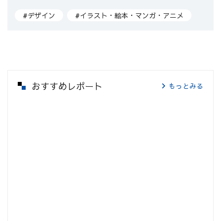
#デザイン
#イラスト・絵本・マンガ・アニメ
おすすめレポート
もっとみる