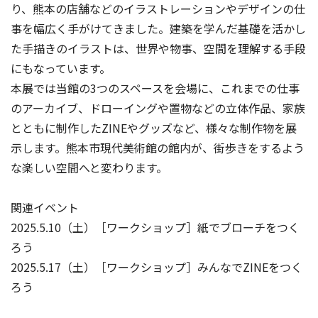
り、熊本の店舗などのイラストレーションやデザインの仕
事を幅広く手がけてきました。建築を学んだ基礎を活かし
た手描きのイラストは、世界や物事、空間を理解する手段
にもなっています。
本展では当館の3つのスペースを会場に、これまでの仕事
のアーカイブ、ドローイングや置物などの立体作品、家族
とともに制作したZINEやグッズなど、様々な制作物を展
示します。熊本市現代美術館の館内が、街歩きをするよう
な楽しい空間へと変わります。
関連イベント
2025.5.10（土）［ワークショップ］紙でブローチをつく
ろう
2025.5.17（土）［ワークショップ］みんなでZINEをつく
ろう