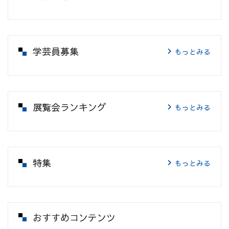
学芸員募集
もっとみる
展覧会ランキング
もっとみる
特集
もっとみる
おすすめコンテンツ