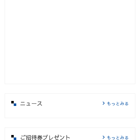
ニュース
もっとみる
ご招待券プレゼント
もっとみる