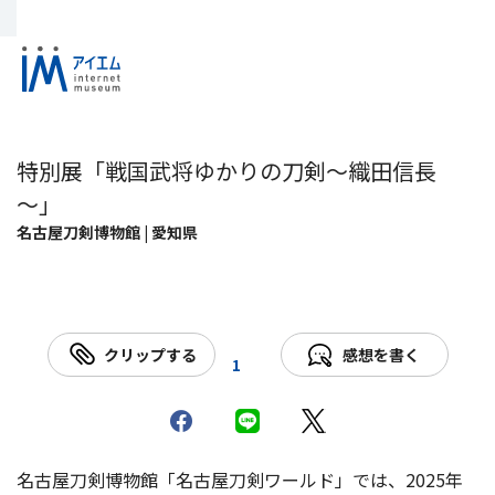
特別展「戦国武将ゆかりの刀剣～織田信長
～」
名古屋刀剣博物館 | 愛知県
クリップする
感想を書く
1
名古屋刀剣博物館「名古屋刀剣ワールド」では、2025年