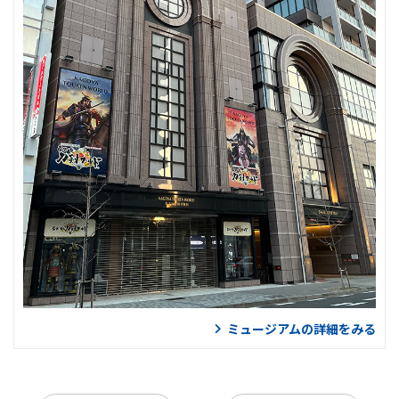
ミュージアムの詳細をみる