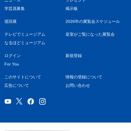
ニュース
プレゼント
学芸員募集
掲示板
巡回展
2026年の展覧会スケジュール
テレビでミュージアム
皇室がご覧になった展覧会
なるほどミュージアム
ログイン
新規登録
For You
このサイトについて
情報の登録について
広告について
お問い合わせ