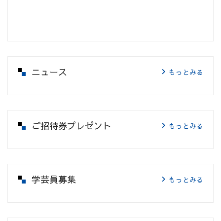
ニュース
もっとみる
ご招待券プレゼント
もっとみる
学芸員募集
もっとみる