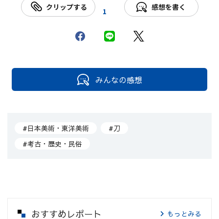
クリップする
感想を書く
1
みんなの感想
#日本美術・東洋美術
#刀
#考古・歴史・民俗
おすすめレポート
もっとみる