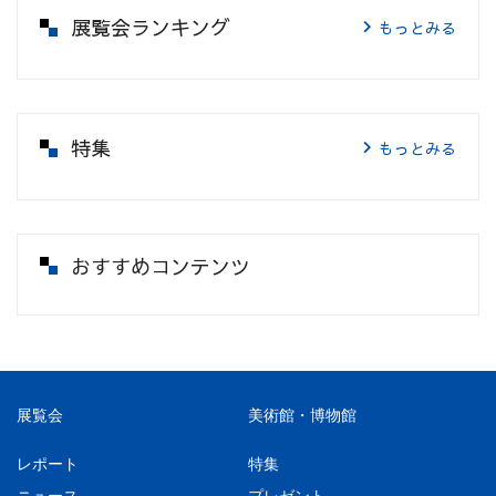
展覧会ランキング
もっとみる
特集
もっとみる
おすすめコンテンツ
展覧会
美術館・博物館
レポート
特集