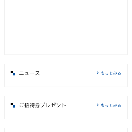
ニュース
もっとみる
ご招待券プレゼント
もっとみる