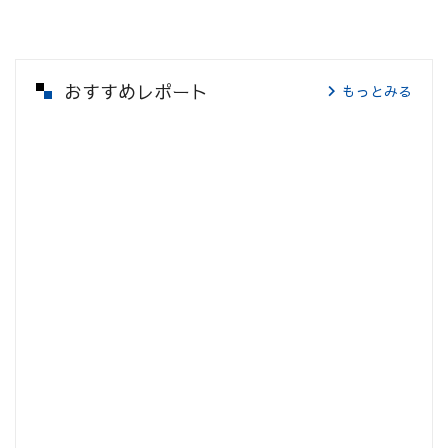
おすすめレポート
もっとみる