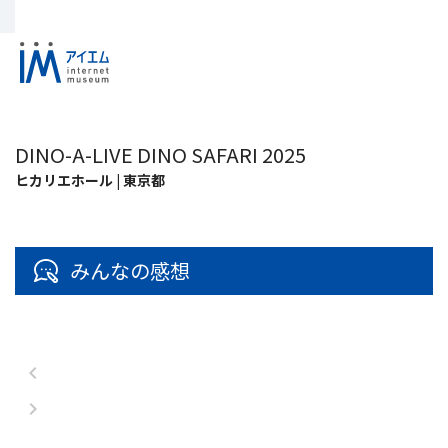
DINO-A-LIVE DINO SAFARI 2025
ヒカリエホール | 東京都
みんなの感想