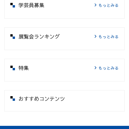
学芸員募集
もっとみる
展覧会ランキング
もっとみる
特集
もっとみる
おすすめコンテンツ