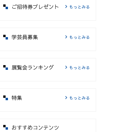
ご招待券プレゼント
もっとみる
学芸員募集
もっとみる
展覧会ランキング
もっとみる
特集
もっとみる
おすすめコンテンツ