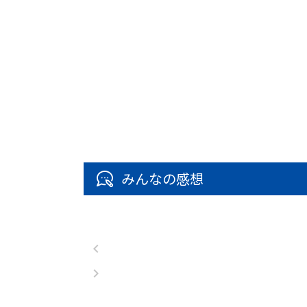
みんなの感想