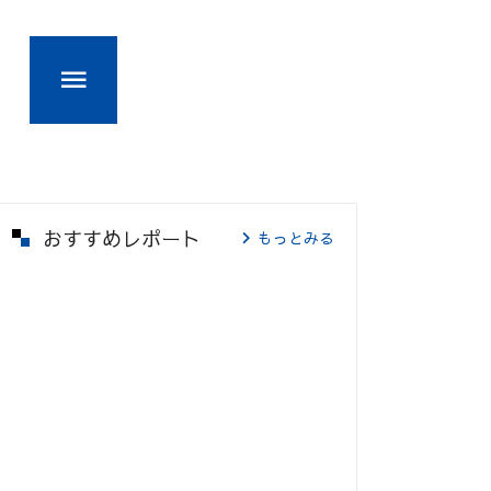
おすすめレポート
もっとみる