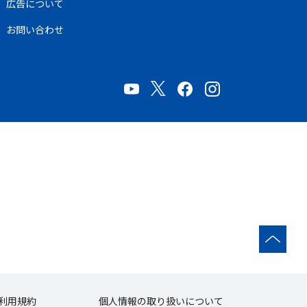
広告について
お問い合わせ
利用規約
個人情報の取り扱いについて