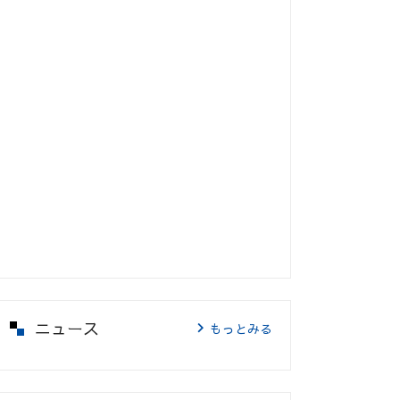
ニュース
もっとみる