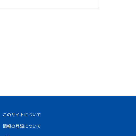
このサイトについて
情報の登録について