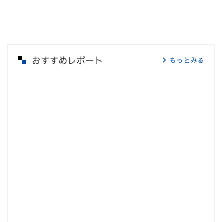
おすすめレポート
もっとみる