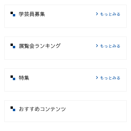
学芸員募集
もっとみる
展覧会ランキング
もっとみる
特集
もっとみる
おすすめコンテンツ