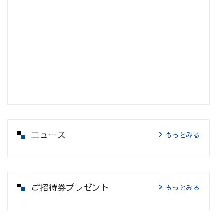
ニュース
もっとみる
ご招待券プレゼント
もっとみる