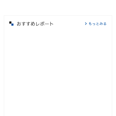
おすすめレポート
もっとみる