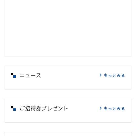
ニュース
もっとみる
ご招待券プレゼント
もっとみる