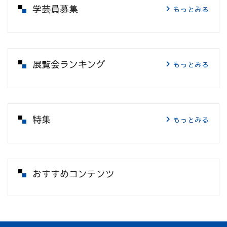
学芸員募集
もっとみる
展覧会ランキング
もっとみる
特集
もっとみる
おすすめコンテンツ