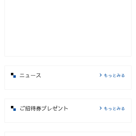
ニュース
もっとみる
ご招待券プレゼント
もっとみる