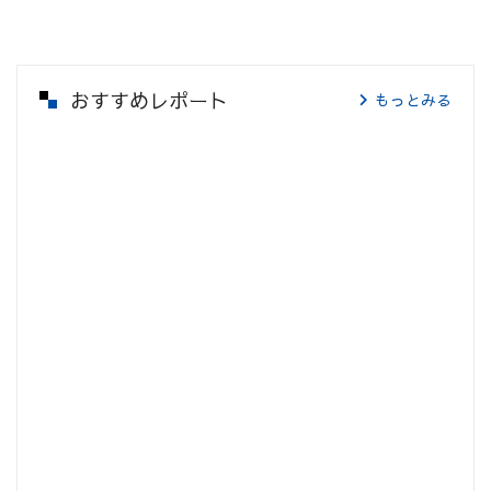
おすすめレポート
もっとみる