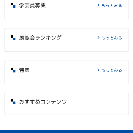
学芸員募集
もっとみる
展覧会ランキング
もっとみる
特集
もっとみる
おすすめコンテンツ