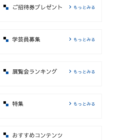
ご招待券プレゼント
もっとみる
学芸員募集
もっとみる
展覧会ランキング
もっとみる
特集
もっとみる
おすすめコンテンツ