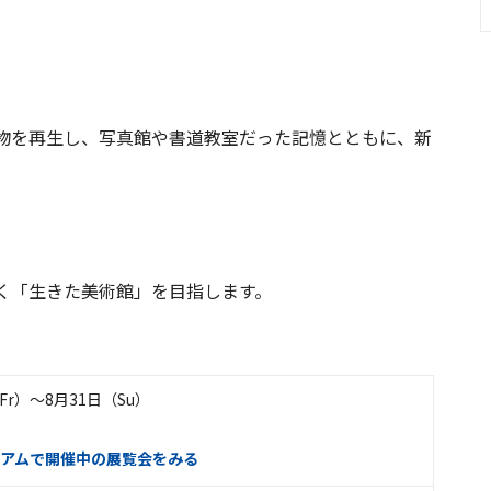
物を再生し、写真館や書道教室だった記憶とともに、新
。
く「生きた美術館」を目指します。
（Fr）〜8月31日（Su）
アムで開催中の展覧会をみる