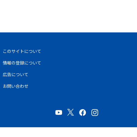
このサイトについて
情報の登録について
広告について
お問い合わせ