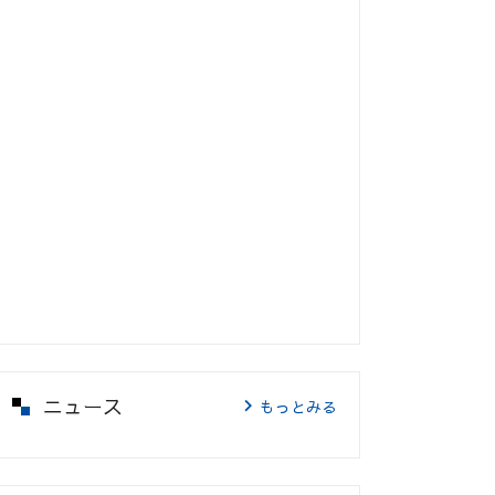
ニュース
もっとみる