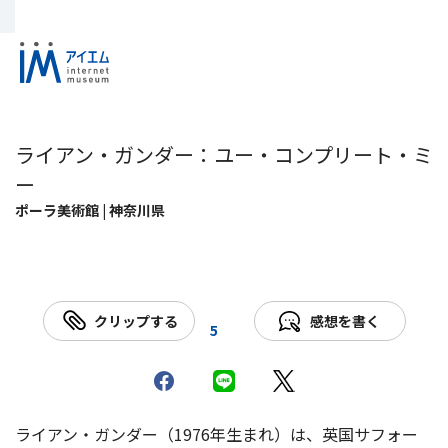
ライアン・ガンダー：ユー・コンプリート・ミ
ー
ポーラ美術館 | 神奈川県
クリップする
感想を書く
5
ライアン・ガンダー（1976年生まれ）は、英国サフォー