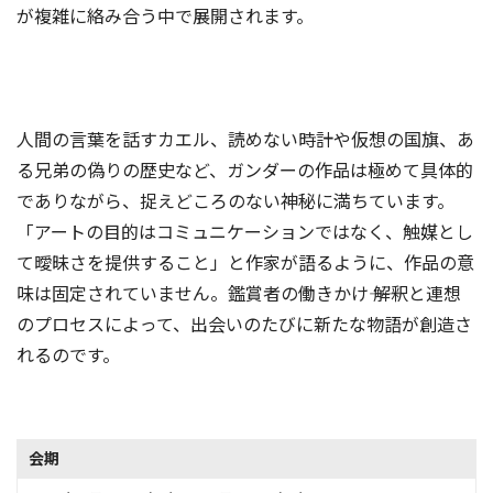
が複雑に絡み合う中で展開されます。
人間の言葉を話すカエル、読めない時計や仮想の国旗、あ
る兄弟の偽りの歴史など、ガンダーの作品は極めて具体的
でありながら、捉えどころのない神秘に満ちています。
「アートの目的はコミュニケーションではなく、触媒とし
て曖昧さを提供すること」と作家が語るように、作品の意
味は固定されていません。鑑賞者の働きかけ―― 解釈と連想
のプロセスによって、出会いのたびに新たな物語が創造さ
れるのです。
会期