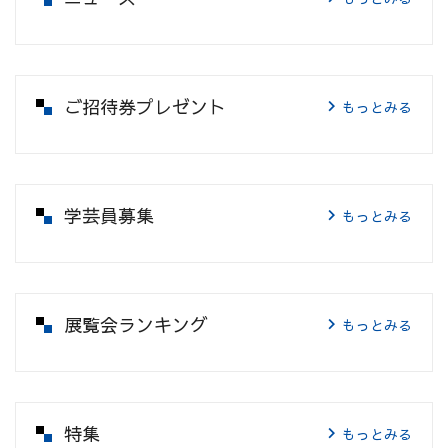
ご招待券プレゼント
もっとみる
学芸員募集
もっとみる
展覧会ランキング
もっとみる
特集
もっとみる