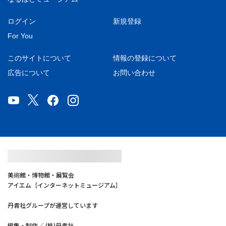
ログイン
新規登録
For You
このサイトについて
情報の登録について
広告について
お問い合わせ
美術館・博物館・展覧会
アイエム［インターネットミュージアム］
丹青社グループが運営しています
編集・制作／ (株)丹青社