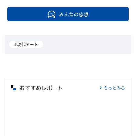
みんなの感想
#現代アート
おすすめレポート
もっとみる