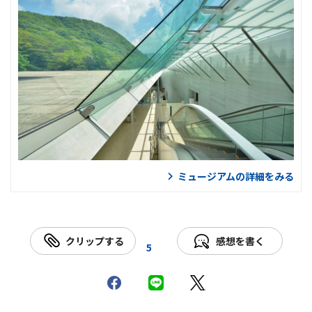
ミュージアムの詳細をみる
クリップする
感想を書く
5