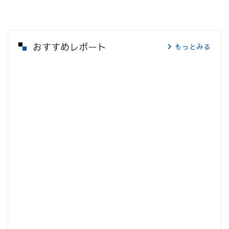
おすすめレポート
もっとみる