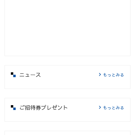
ニュース
もっとみる
ご招待券プレゼント
もっとみる