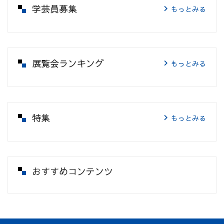
学芸員募集
もっとみる
展覧会ランキング
もっとみる
特集
もっとみる
おすすめコンテンツ