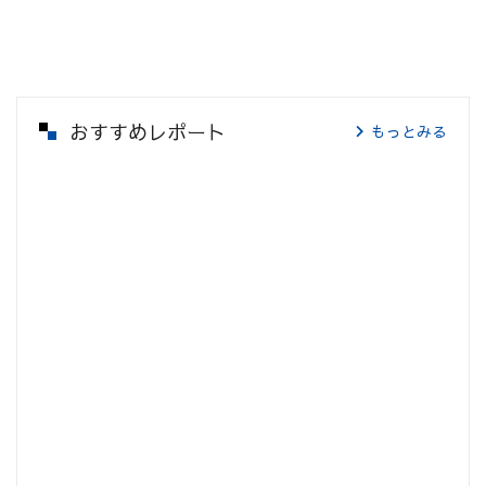
おすすめレポート
もっとみる