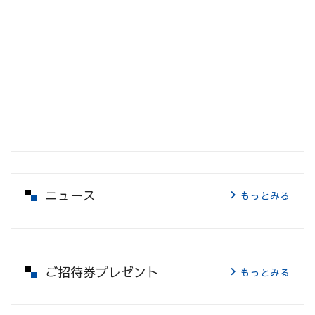
ニュース
もっとみる
ご招待券プレゼント
もっとみる