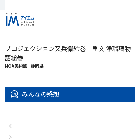
プロジェクション又兵衛絵巻 重文 浄瑠璃物
語絵巻
MOA美術館 | 静岡県
みんなの感想