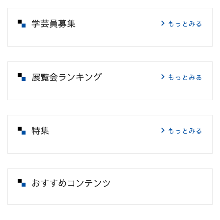
学芸員募集
もっとみる
展覧会ランキング
もっとみる
特集
もっとみる
おすすめコンテンツ