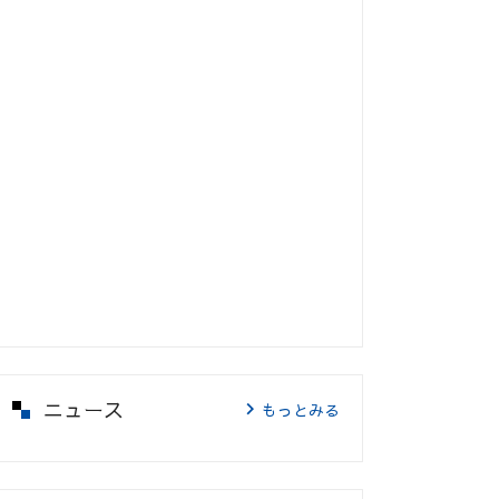
ニュース
もっとみる