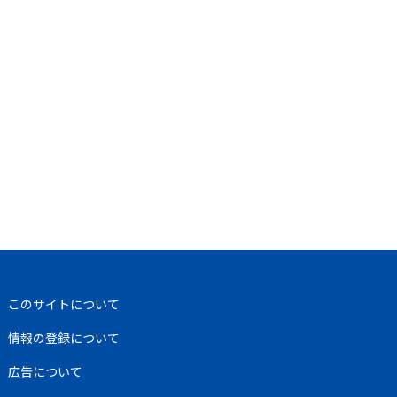
このサイトについて
情報の登録について
広告について