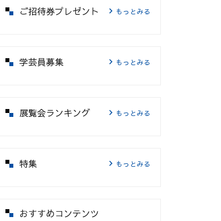
ご招待券プレゼント
もっとみる
学芸員募集
もっとみる
展覧会ランキング
もっとみる
特集
もっとみる
おすすめコンテンツ