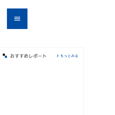
おすすめレポート
もっとみる