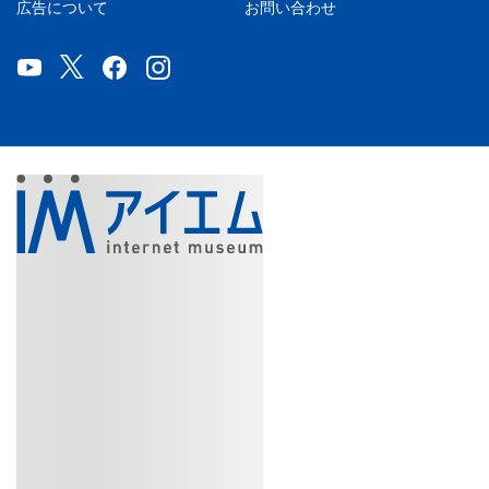
広告について
お問い合わせ