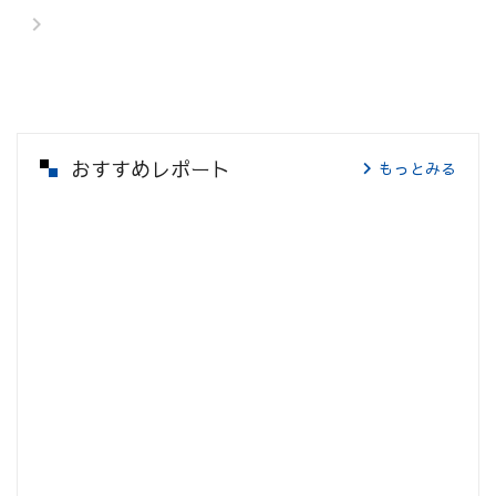
おすすめレポート
もっとみる