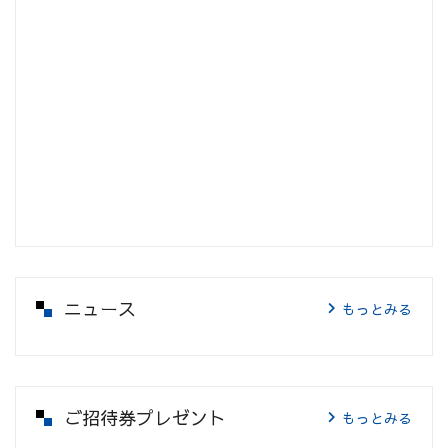
ニュース
もっとみる
ご招待券プレゼント
もっとみる