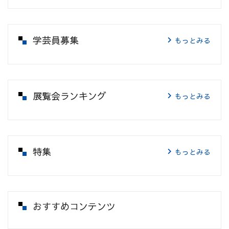
学芸員募集
もっとみる
展覧会ランキング
もっとみる
特集
もっとみる
おすすめコンテンツ