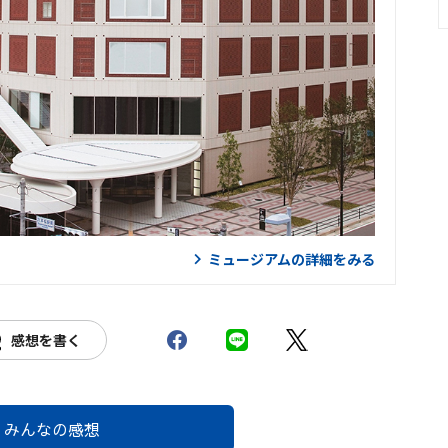
ミュージアムの詳細をみる
感想を書く
みんなの感想