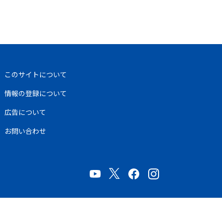
このサイトについて
情報の登録について
広告について
お問い合わせ