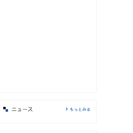
ニュース
もっとみる