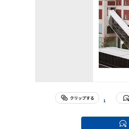
クリップする
1