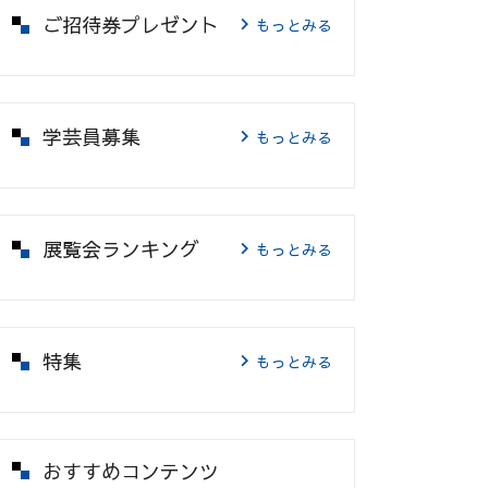
ご招待券プレゼント
もっとみる
学芸員募集
もっとみる
展覧会ランキング
もっとみる
特集
もっとみる
おすすめコンテンツ