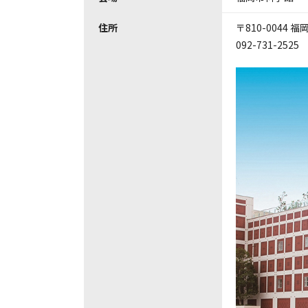
住所
〒810-0044 
092-731-2525