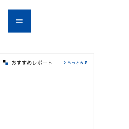
おすすめレポート
もっとみる