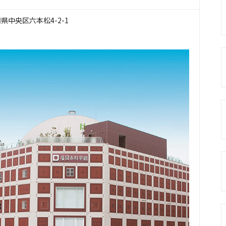
福岡県中央区六本松4-2-1