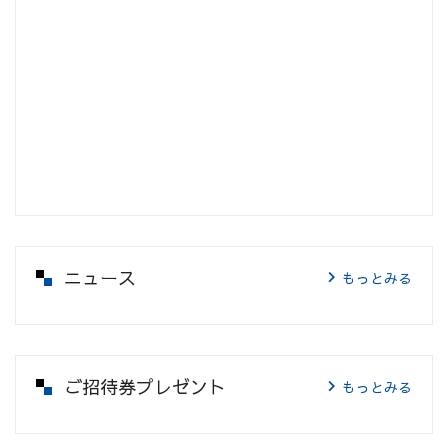
ニュース
もっとみる
ご招待券プレゼント
もっとみる