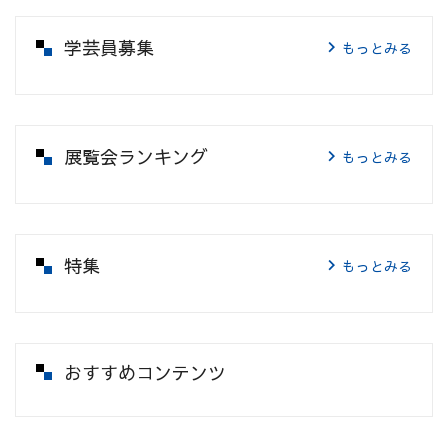
学芸員募集
もっとみる
展覧会ランキング
もっとみる
特集
もっとみる
おすすめコンテンツ