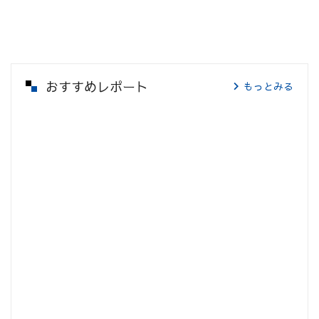
おすすめレポート
もっとみる