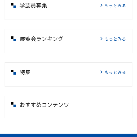
学芸員募集
もっとみる
展覧会ランキング
もっとみる
特集
もっとみる
おすすめコンテンツ