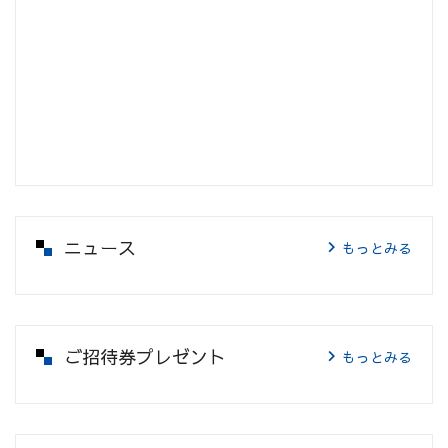
ニュース
もっとみる
ご招待券プレゼント
もっとみる