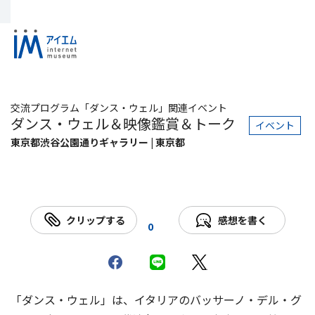
交流プログラム「ダンス・ウェル」関連イベント
ダンス・ウェル＆映像鑑賞＆トーク
イベント
東京都渋谷公園通りギャラリー | 東京都
クリップする
感想を書く
0
「ダンス・ウェル」は、イタリアのバッサーノ・デル・グ