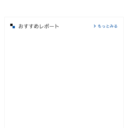
おすすめレポート
もっとみる