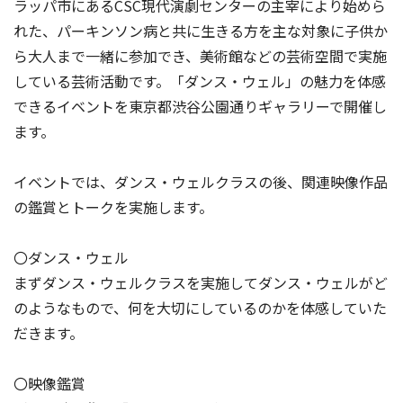
ラッパ市にあるCSC現代演劇センターの主宰により始めら
れた、パーキンソン病と共に生きる方を主な対象に子供か
ら大人まで一緒に参加でき、美術館などの芸術空間で実施
している芸術活動です。「ダンス・ウェル」の魅力を体感
できるイベントを東京都渋谷公園通りギャラリーで開催し
ます。
イベントでは、ダンス・ウェルクラスの後、関連映像作品
の鑑賞とトークを実施します。
〇ダンス・ウェル
まずダンス・ウェルクラスを実施してダンス・ウェルがど
のようなもので、何を大切にしているのかを体感していた
だきます。
〇映像鑑賞