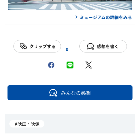
ミュージアムの詳細をみる
クリップする
感想を書く
0
みんなの感想
#映画・映像