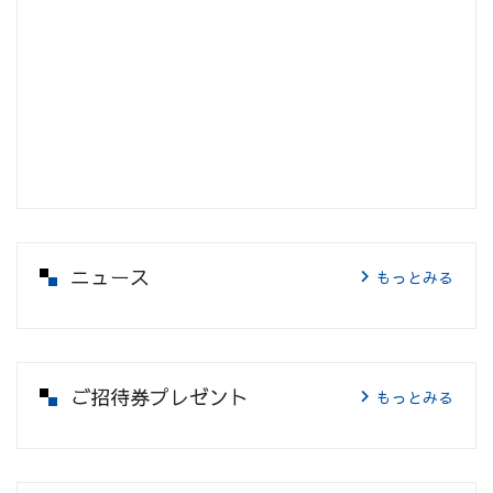
ニュース
もっとみる
ご招待券プレゼント
もっとみる