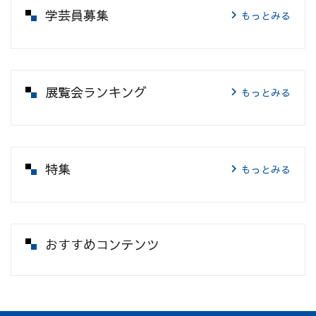
学芸員募集
もっとみる
展覧会ランキング
もっとみる
特集
もっとみる
おすすめコンテンツ