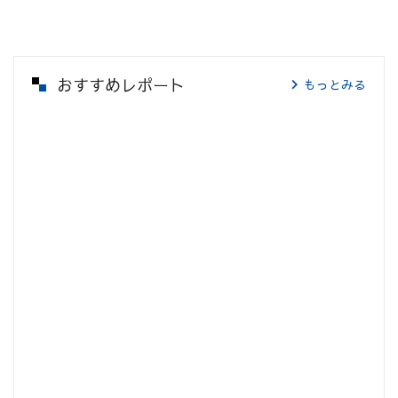
おすすめレポート
もっとみる