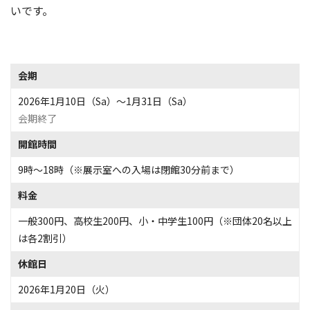
いです。
会期
2026年1月10日（Sa）〜1月31日（Sa）
会期終了
開館時間
9時～18時（※展示室への入場は閉館30分前まで）
料金
一般300円、高校生200円、小・中学生100円（※団体20名以上
は各2割引）
休館日
2026年1月20日（火）