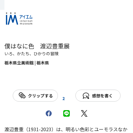
僕はなに色 渡辺豊重展
いろ、かたち、ひかりの冒険
栃木県立美術館 | 栃木県
クリップする
感想を書く
2
渡辺豊重（1931-2023）は、明るい色彩とユーモラスなか