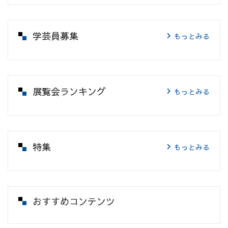
学芸員募集
もっとみる
展覧会ランキング
もっとみる
特集
もっとみる
おすすめコンテンツ