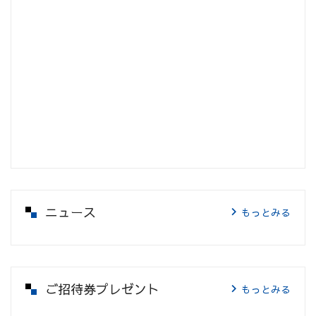
ニュース
もっとみる
ご招待券プレゼント
もっとみる