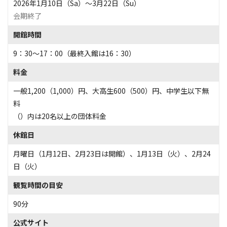
2026年1月10日（Sa）〜3月22日（Su）
会期終了
開館時間
9：30～17：00（最終入館は16：30）
料金
一般1,200（1,000）円、大高生600（500）円、中学生以下無
料
（）内は20名以上の団体料金
休館日
月曜日（1月12日、2月23日は開館）、1月13日（火）、2月24
日（火）
観覧時間の目安
90分
公式サイト