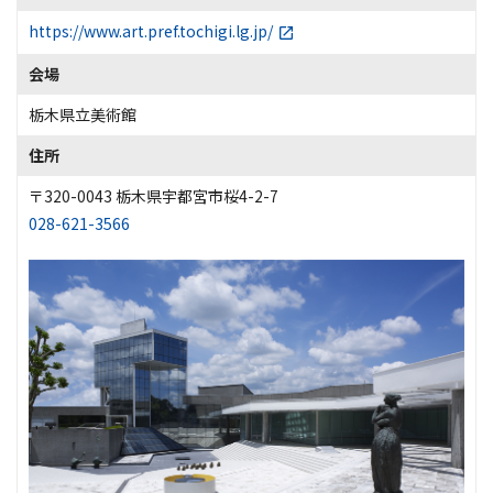
https://www.art.pref.tochigi.lg.jp/
会場
栃木県立美術館
住所
〒320-0043 栃木県宇都宮市桜4-2-7
028-621-3566