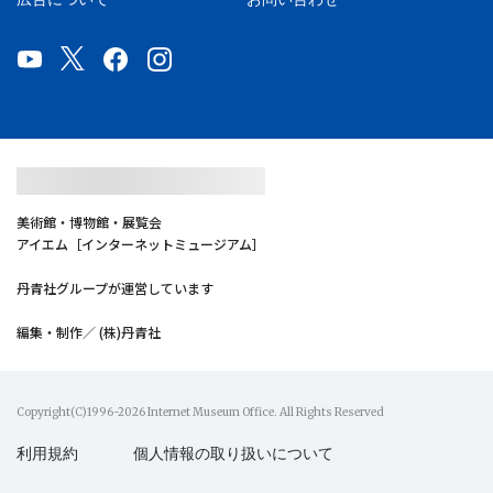
美術館・博物館・展覧会
アイエム［インターネットミュージアム］
丹青社グループが運営しています
編集・制作／ (株)丹青社
Copyright(C)1996-2026 Internet Museum Office. All Rights Reserved
利用規約
個人情報の取り扱いについて