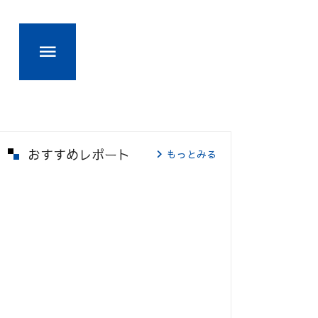
おすすめレポート
もっとみる