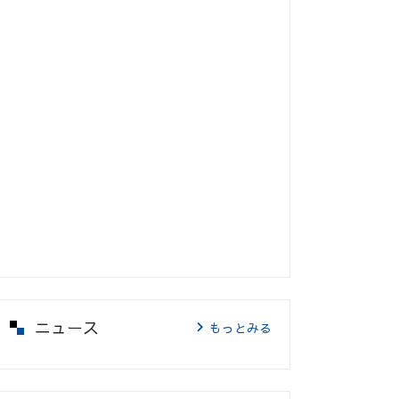
ニュース
もっとみる