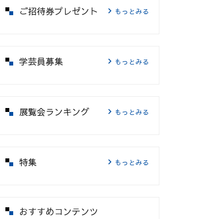
ご招待券プレゼント
もっとみる
学芸員募集
もっとみる
展覧会ランキング
もっとみる
特集
もっとみる
おすすめコンテンツ