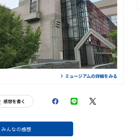
ミュージアムの詳細をみる
感想を書く
みんなの感想