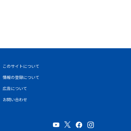
このサイトについて
情報の登録について
広告について
お問い合わせ