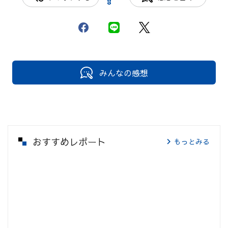
8
みんなの感想
おすすめレポート
もっとみる