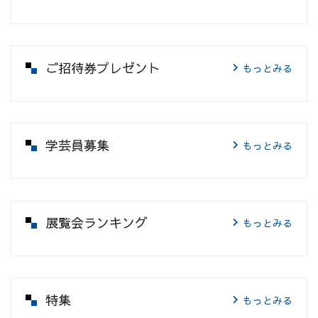
ご招待券プレゼント
もっとみる
学芸員募集
もっとみる
展覧会ランキング
もっとみる
特集
もっとみる