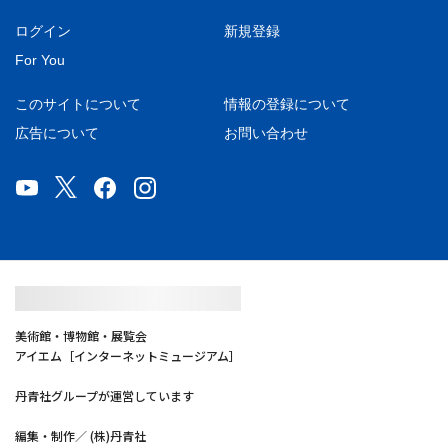
ログイン
新規登録
For You
このサイトについて
情報の登録について
広告について
お問い合わせ
美術館・博物館・展覧会
アイエム［インターネットミュージアム］
丹青社グループが運営しています
編集・制作／ (株)丹青社