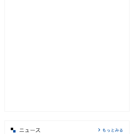
ニュース
もっとみる