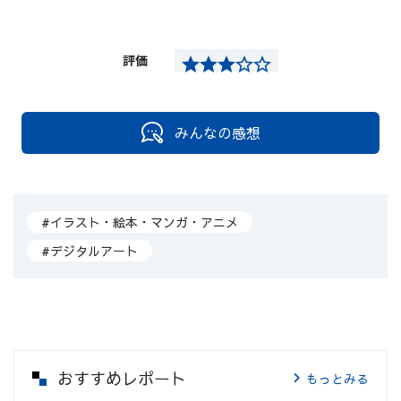
評価
みんなの感想
#イラスト・絵本・マンガ・アニメ
#デジタルアート
おすすめレポート
もっとみる