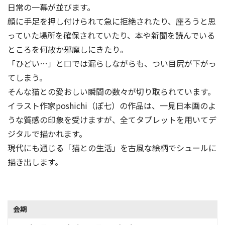
日常の一幕が並びます。
顔に手足を押し付けられて急に拒絶されたり、座ろうと思
っていた場所を確保されていたり、本や新聞を読んでいる
ところを何故か邪魔しにきたり。
「ひどい…」と口では漏らしながらも、つい目尻が下がっ
てしまう。
そんな猫との愛おしい瞬間の数々が切り取られています。
イラスト作家poshichi（ぽ七）の作品は、一見日本画のよ
うな質感の印象を受けますが、全てタブレットを用いてデ
ジタルで描かれます。
現代にも通じる「猫との生活」を古風な絵柄でシュールに
描き出します。
会期