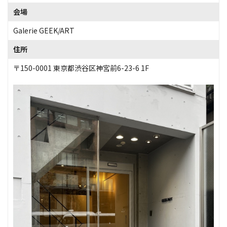
会場
Galerie GEEK/ART
住所
〒150-0001 東京都渋谷区神宮前6-23-6 1F