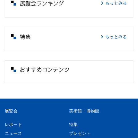
展覧会ランキング
もっとみる
特集
もっとみる
おすすめコンテンツ
展覧会
美術館・博物館
レポート
特集
ニュース
プレゼント