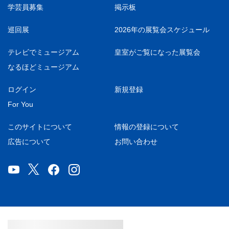
学芸員募集
掲示板
巡回展
2026年の展覧会スケジュール
テレビでミュージアム
皇室がご覧になった展覧会
なるほどミュージアム
ログイン
新規登録
For You
このサイトについて
情報の登録について
広告について
お問い合わせ