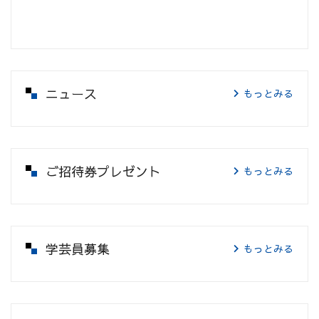
ニュース
もっとみる
ご招待券プレゼント
もっとみる
学芸員募集
もっとみる