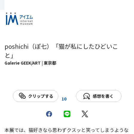
poshichi（ぽ七）「猫が私にしたひどいこ
と」
Galerie GEEK/ART | 東京都
クリップする
感想を書く
10
本展では、猫好きなら思わずクスッと笑ってしまうような