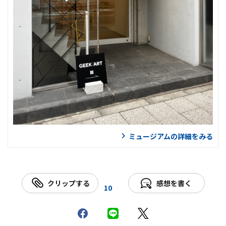
ミュージアムの詳細をみる
クリップする
感想を書く
10