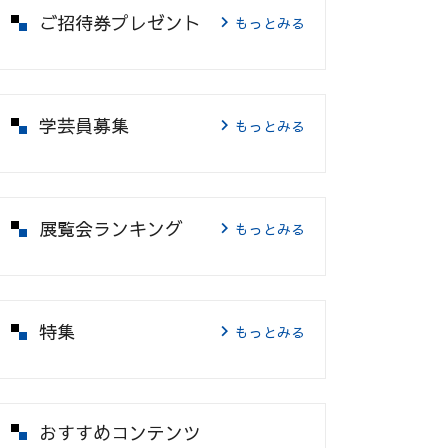
ご招待券プレゼント
もっとみる
学芸員募集
もっとみる
展覧会ランキング
もっとみる
特集
もっとみる
おすすめコンテンツ