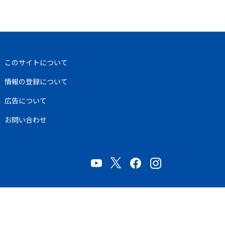
このサイトについて
情報の登録について
広告について
お問い合わせ