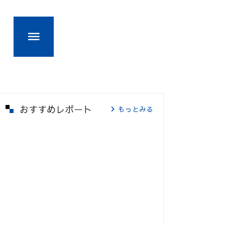
おすすめレポート
もっとみる