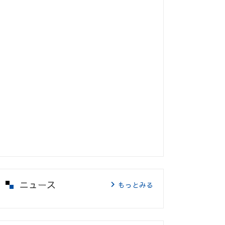
ニュース
もっとみる