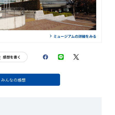
ミュージアムの詳細をみる
感想を書く
みんなの感想