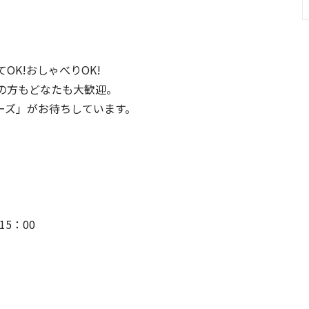
K!おしゃべりOK!
の方もどなたも大歓迎。
ーズ」がお待ちしています。
15：00