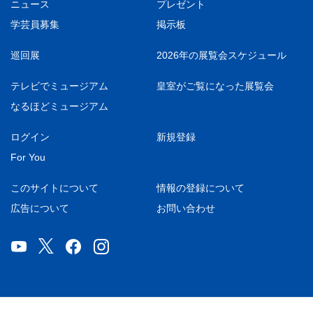
ニュース
プレゼント
学芸員募集
掲示板
巡回展
2026年の展覧会スケジュール
テレビでミュージアム
皇室がご覧になった展覧会
なるほどミュージアム
ログイン
新規登録
For You
このサイトについて
情報の登録について
広告について
お問い合わせ