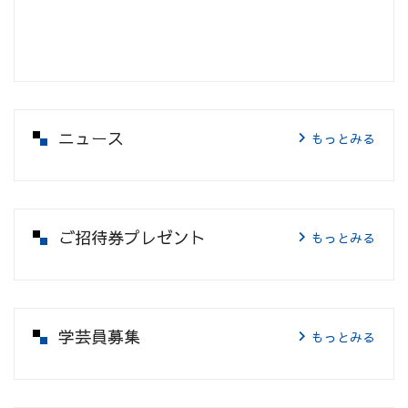
ニュース
もっとみる
ご招待券プレゼント
もっとみる
学芸員募集
もっとみる