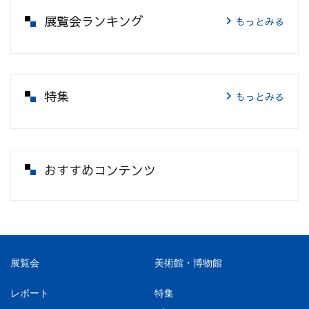
展覧会ランキング
もっとみる
特集
もっとみる
おすすめコンテンツ
展覧会
美術館・博物館
レポート
特集