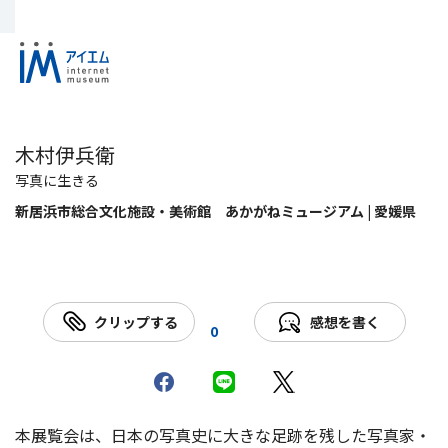
木村伊兵衛
写真に生きる
新居浜市総合文化施設・美術館 あかがねミュージアム | 愛媛県
クリップする
感想を書く
0
本展覧会は、日本の写真史に大きな足跡を残した写真家・