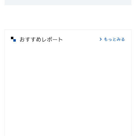
おすすめレポート
もっとみる