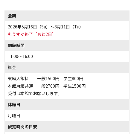
会期
2026年5月16日（Sa）〜8月11日（Tu）
もうすぐ終了［あと2日］
開館時間
11:00～16:00
料金
東館入館料 一般1500円 学生800円
本館東館共通 一般2700円 学生1500円
受付は本館でお願いします。
休館日
月曜日
観覧時間の目安