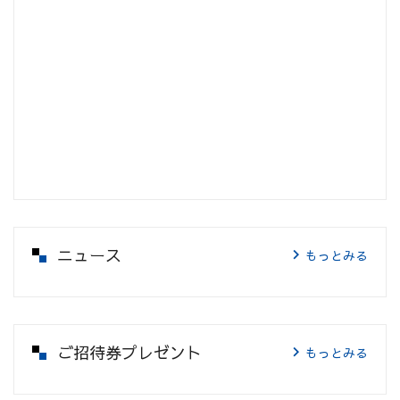
ニュース
もっとみる
ご招待券プレゼント
もっとみる