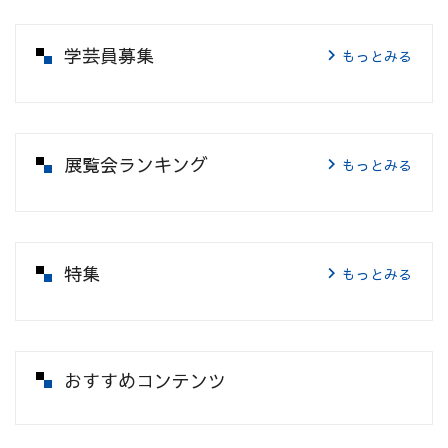
学芸員募集
もっとみる
展覧会ランキング
もっとみる
特集
もっとみる
おすすめコンテンツ