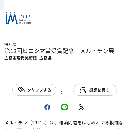
特別展
第12回ヒロシマ賞受賞記念 メル・チン展
広島市現代美術館 | 広島県
クリップする
感想を書く
2
メル・チン（1951–）は、環境問題をはじめとする複雑な