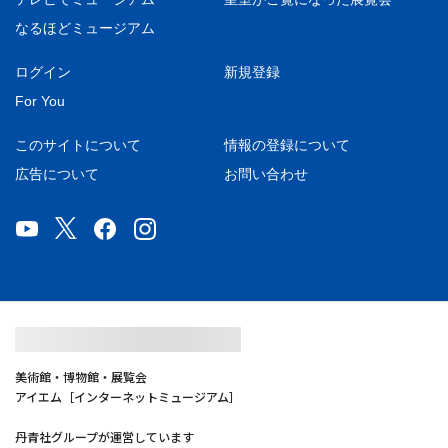
なるほどミュージアム
ログイン
新規登録
For You
このサイトについて
情報の登録について
広告について
お問い合わせ
美術館・博物館・展覧会
アイエム［インターネットミュージアム］
丹青社グループが運営しています