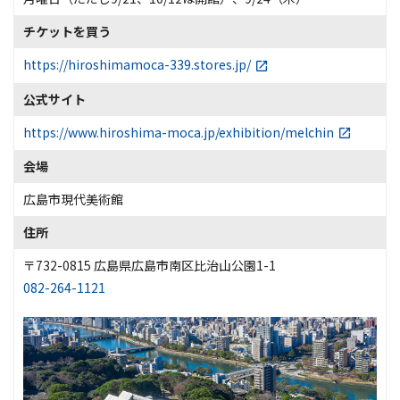
チケットを買う
https://hiroshimamoca-339.stores.jp/
公式サイト
https://www.hiroshima-moca.jp/exhibition/melchin
会場
広島市現代美術館
住所
〒732-0815 広島県広島市南区比治山公園1-1
082-264-1121