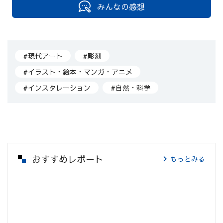
みんなの感想
#現代アート
#彫刻
#イラスト・絵本・マンガ・アニメ
#インスタレーション
#自然・科学
おすすめレポート
もっとみる