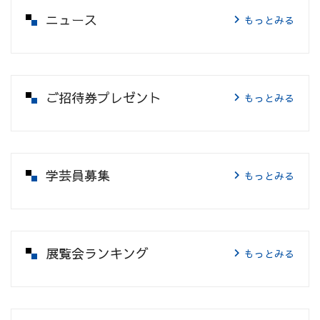
ニュース
もっとみる
ご招待券プレゼント
もっとみる
学芸員募集
もっとみる
展覧会ランキング
もっとみる