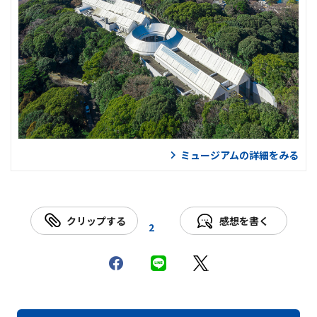
ミュージアムの詳細をみる
クリップする
感想を書く
2