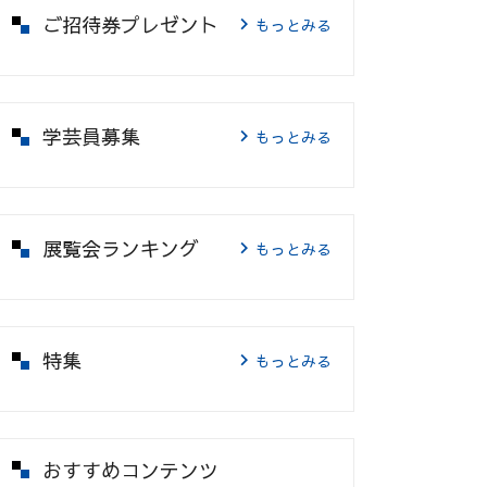
ご招待券プレゼント
もっとみる
学芸員募集
もっとみる
展覧会ランキング
もっとみる
特集
もっとみる
おすすめコンテンツ