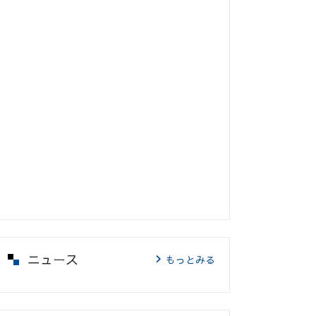
ニュース
もっとみる