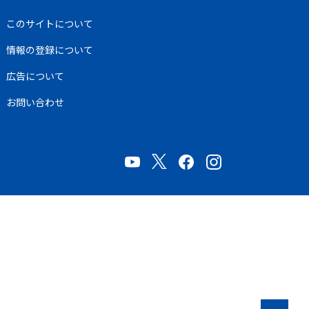
このサイトについて
情報の登録について
広告について
お問い合わせ