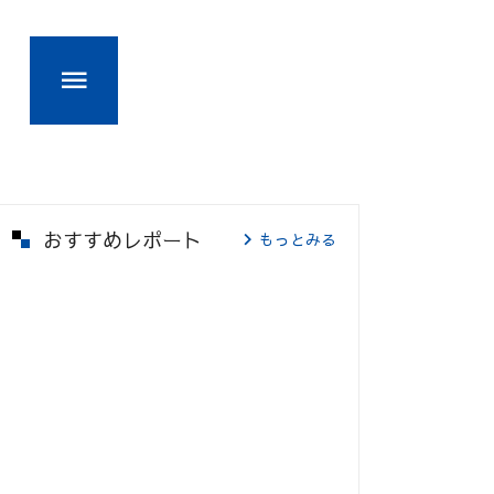
おすすめレポート
もっとみる