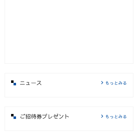
ニュース
もっとみる
ご招待券プレゼント
もっとみる