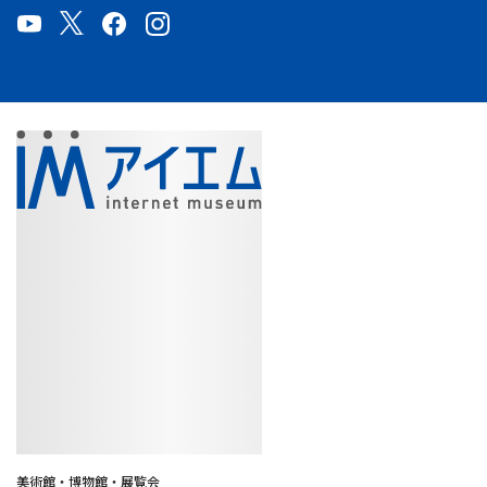
美術館・博物館・展覧会