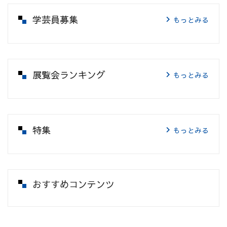
学芸員募集
もっとみる
展覧会ランキング
もっとみる
特集
もっとみる
おすすめコンテンツ