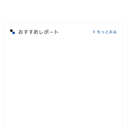
おすすめレポート
もっとみる