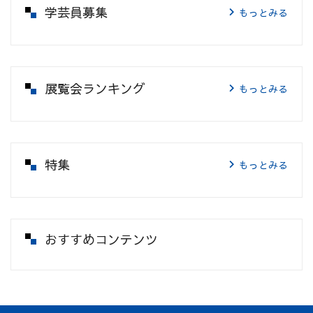
学芸員募集
もっとみる
展覧会ランキング
もっとみる
特集
もっとみる
おすすめコンテンツ