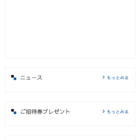
ニュース
もっとみる
ご招待券プレゼント
もっとみる