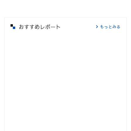
おすすめレポート
もっとみる