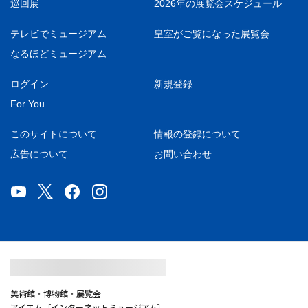
巡回展
2026年の展覧会スケジュール
テレビでミュージアム
皇室がご覧になった展覧会
なるほどミュージアム
ログイン
新規登録
For You
このサイトについて
情報の登録について
広告について
お問い合わせ
美術館・博物館・展覧会
アイエム［インターネットミュージアム］