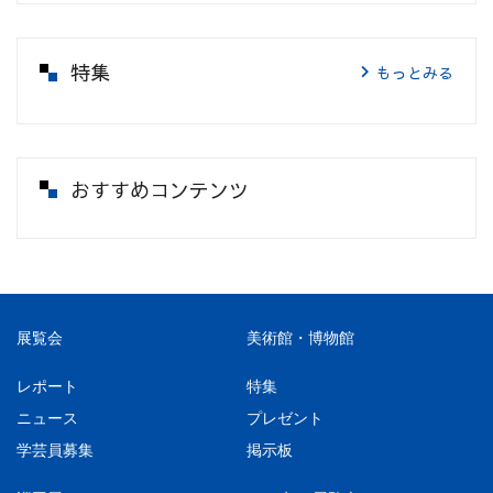
特集
もっとみる
おすすめコンテンツ
展覧会
美術館・博物館
レポート
特集
ニュース
プレゼント
学芸員募集
掲示板