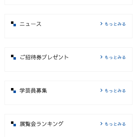
ニュース
もっとみる
ご招待券プレゼント
もっとみる
学芸員募集
もっとみる
展覧会ランキング
もっとみる