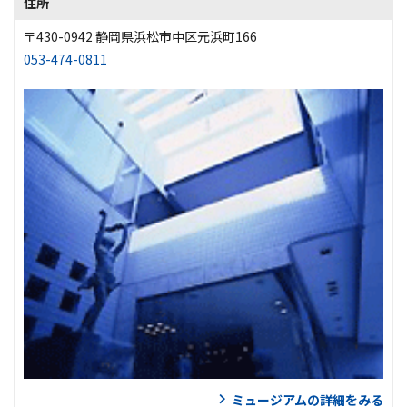
住所
〒430-0942 静岡県浜松市中区元浜町166
053-474-0811
ミュージアムの詳細をみる