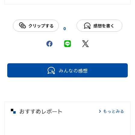
クリップする
感想を書く
0
みんなの感想
おすすめレポート
もっとみる