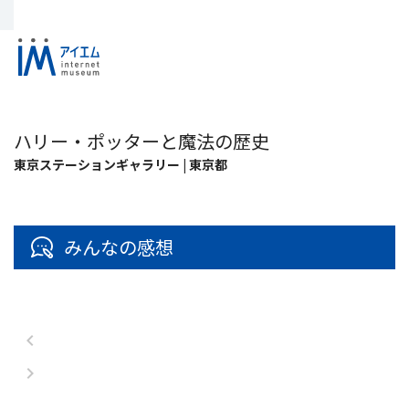
ハリー・ポッターと魔法の歴史
東京ステーションギャラリー | 東京都
みんなの感想