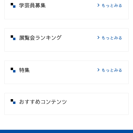
学芸員募集
もっとみる
展覧会ランキング
もっとみる
特集
もっとみる
おすすめコンテンツ