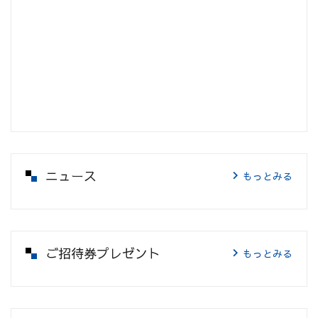
ニュース
もっとみる
ご招待券プレゼント
もっとみる