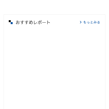
おすすめレポート
もっとみる