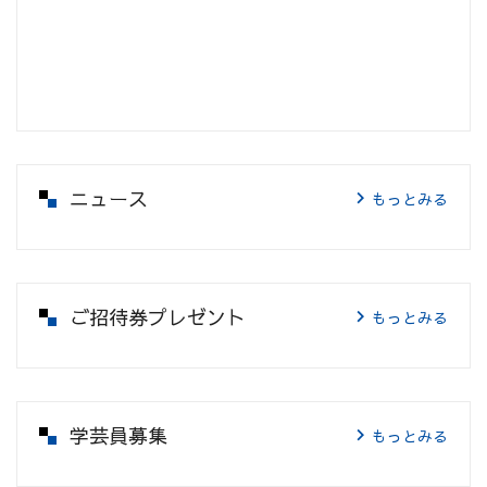
ニュース
もっとみる
ご招待券プレゼント
もっとみる
学芸員募集
もっとみる