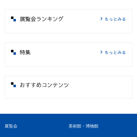
展覧会ランキング
もっとみる
特集
もっとみる
おすすめコンテンツ
展覧会
美術館・博物館