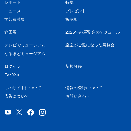
レポート
特集
ニュース
プレゼント
学芸員募集
掲示板
巡回展
2026年の展覧会スケジュール
テレビでミュージアム
皇室がご覧になった展覧会
なるほどミュージアム
ログイン
新規登録
For You
このサイトについて
情報の登録について
広告について
お問い合わせ