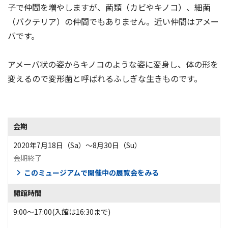
子で仲間を増やしますが、菌類（カビやキノコ）、細菌
（バクテリア）の仲間でもありません。近い仲間はアメー
バです。
アメーバ状の姿からキノコのような姿に変身し、体の形を
変えるので変形菌と呼ばれるふしぎな生きものです。
会期
2020年7月18日（Sa）〜8月30日（Su）
会期終了
このミュージアムで開催中の展覧会をみる
開館時間
9:00～17:00(入館は16:30まで)