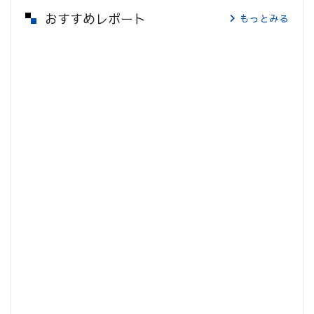
おすすめレポート
もっとみる