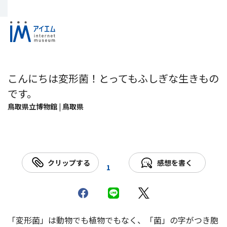
こんにちは変形菌！とってもふしぎな生きもの
です。
鳥取県立博物館 | 鳥取県
クリップする
感想を書く
1
「変形菌」は動物でも植物でもなく、「菌」の字がつき胞