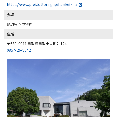
https://www.pref.tottori.lg.jp/henkeikin/
会場
鳥取県立博物館
住所
〒680-0011 鳥取県鳥取市東町2-124
0857-26-8042