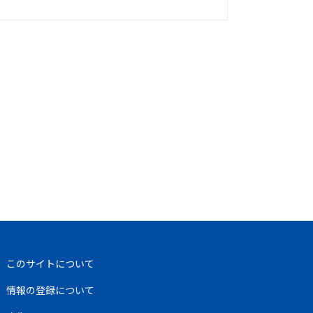
このサイトについて
情報の登録について