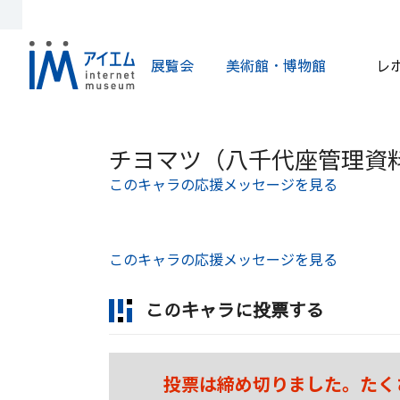
展覧会
美術館・博物館
レ
チヨマツ（八千代座管理資
このキャラの応援メッセージを見る
このキャラの応援メッセージを見る
このキャラに投票する
投票は締め切りました。たく