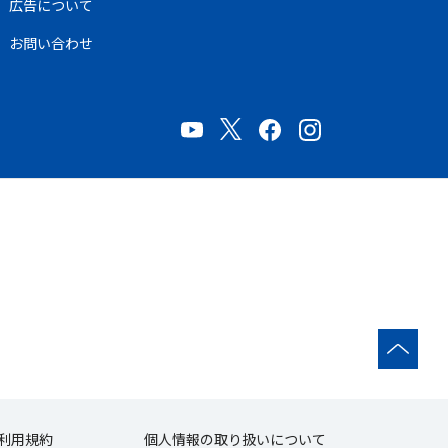
広告について
お問い合わせ
利用規約
個人情報の取り扱いについて