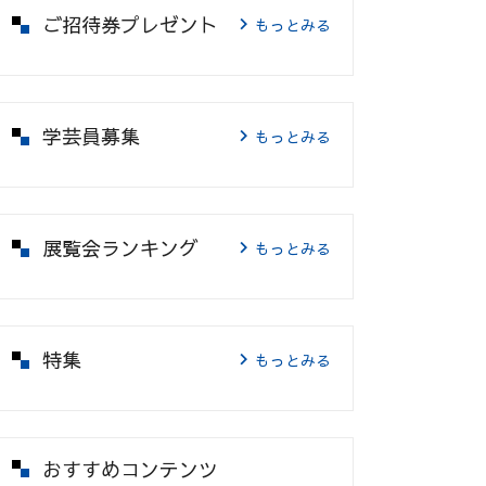
ご招待券プレゼント
もっとみる
学芸員募集
もっとみる
展覧会ランキング
もっとみる
特集
もっとみる
おすすめコンテンツ