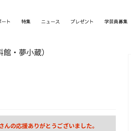
ポート
特集
ニュース
プレゼント
学芸員募集
料館・夢小蔵）
さんの応援ありがとうございました。