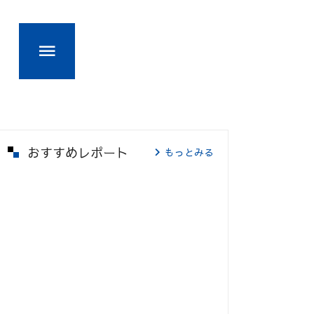
おすすめレポート
もっとみる