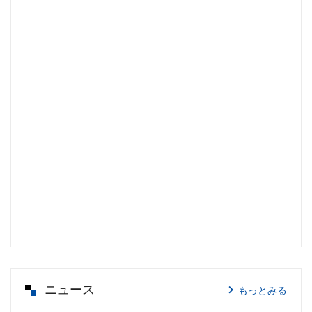
ニュース
もっとみる