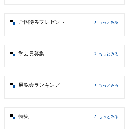
ご招待券プレゼント
もっとみる
学芸員募集
もっとみる
展覧会ランキング
もっとみる
特集
もっとみる