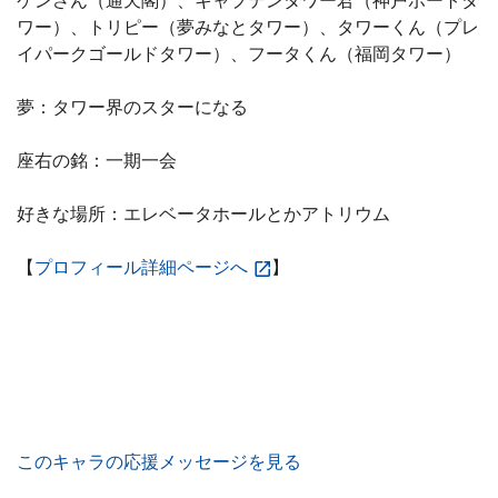
ケンさん（通天閣）、キャプテンタワー君（神戸ポートタ
ワー）、トリピー（夢みなとタワー）、タワーくん（プレ
イパークゴールドタワー）、フータくん（福岡タワー）
夢：タワー界のスターになる
座右の銘：一期一会
好きな場所：エレベータホールとかアトリウム
【
プロフィール詳細ページへ
】
このキャラの応援メッセージを見る