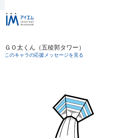
ＧＯ太くん（五稜郭タワー）
このキャラの応援メッセージを見る