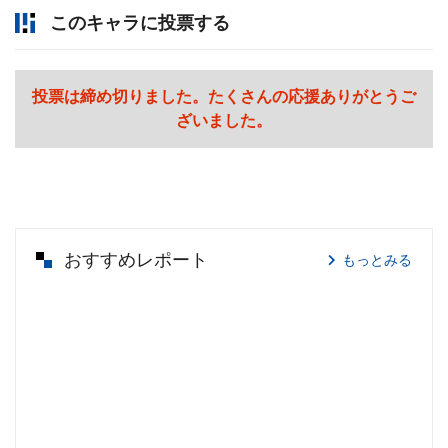
このキャラに投票する
投票は締め切りました。たくさんの応援ありがとうご
ざいました。
おすすめレポート
もっとみる