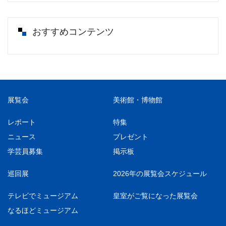
おすすめコンテンツ
展覧会
美術館・博物館
レポート
特集
ニュース
プレゼント
学芸員募集
掲示板
巡回展
2026年の展覧会スケジュール
テレビでミュージアム
皇室がご覧になった展覧会
なるほどミュージアム