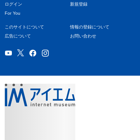
ログイン
新規登録
For You
このサイトについて
情報の登録について
広告について
お問い合わせ