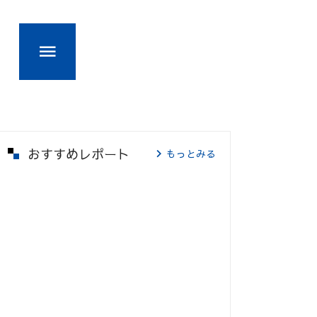
おすすめレポート
もっとみる