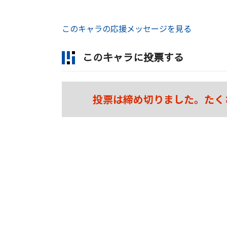
このキャラの応援メッセージを見る
このキャラに投票する
投票は締め切りました。たく