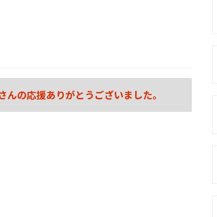
さんの応援ありがとうございました。