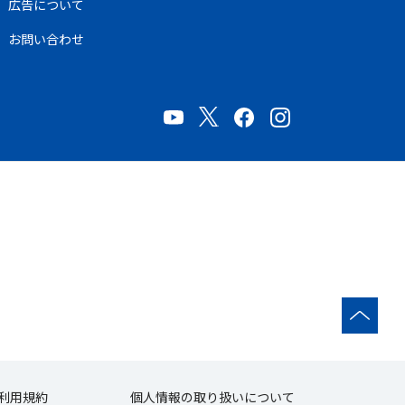
広告について
お問い合わせ
利用規約
個人情報の取り扱いについて