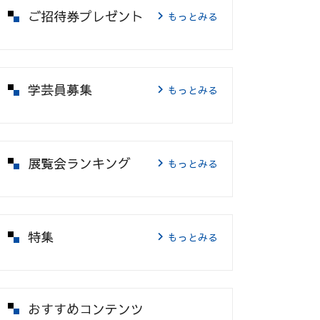
ご招待券プレゼント
もっとみる
学芸員募集
もっとみる
展覧会ランキング
もっとみる
特集
もっとみる
おすすめコンテンツ