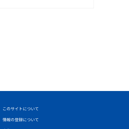
このサイトについて
情報の登録について