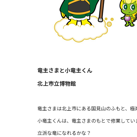
竜主さまと小竜主くん
北上市立博物館
竜主さまは北上市にある国見山のふもと、極
小竜主くんは、竜主さまのもとで修業してい
立派な竜になれるかな？