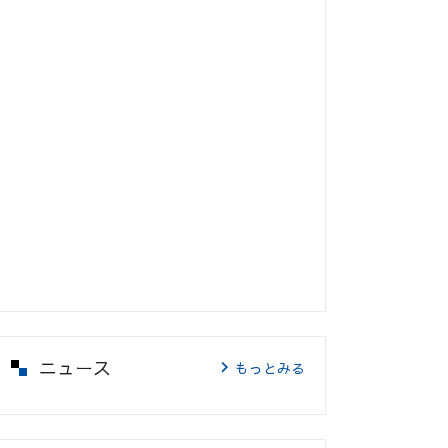
ニュース
もっとみる