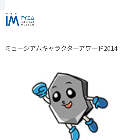
ミュージアムキャラクターアワード2014