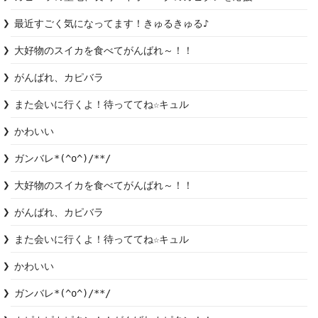
最近すごく気になってます！きゅるきゅる♪
大好物のスイカを食べてがんばれ～！！
また会いに行くよ！待っててね☆キュル
かわいい
ガンバレ*(^o^)/**/
大好物のスイカを食べてがんばれ～！！
また会いに行くよ！待っててね☆キュル
かわいい
ガンバレ*(^o^)/**/