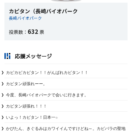
カピタン（長崎バイオパーク
長崎バイオパーク
632
投票数：
票
応援メッセージ
カピカピカピタン！！がんばれカピタン！！
今度、長崎バイオパークで会いに行きます。
カピタン頑張れ！！！
いよっ！カピタン！日本一☆
かぴたん、きぐるみはカワイイんですけどね～。カピバラの聖地