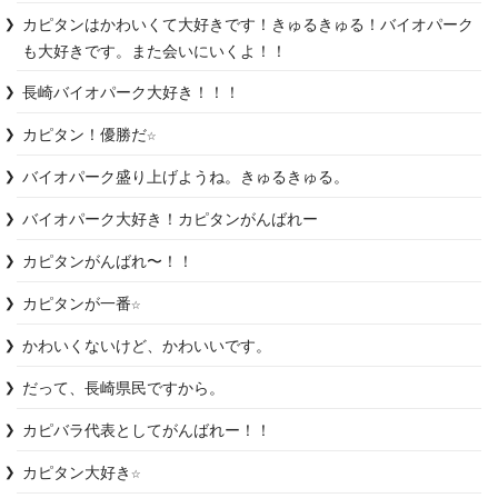
カピタンはかわいくて大好きです！きゅるきゅる！バイオパーク
も大好きです。また会いにいくよ！！
長崎バイオパーク大好き！！！
カピタン！優勝だ☆
バイオパーク盛り上げようね。きゅるきゅる。
カピタンがんばれ〜！！
カピタンが一番☆
かわいくないけど、かわいいです。
だって、長崎県民ですから。
カピバラ代表としてがんばれー！！
カピタン大好き☆