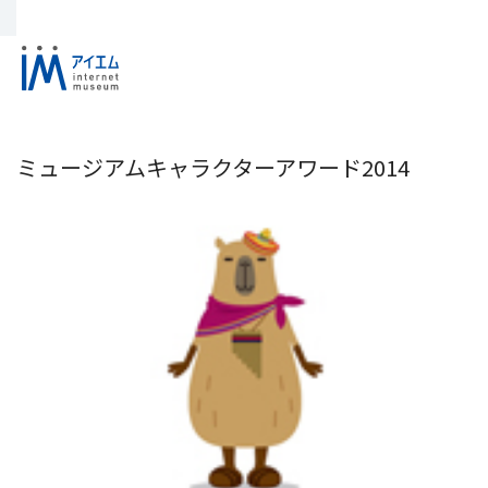
ミュージアムキャラクターアワード2014