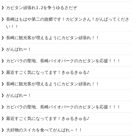
カピタン頑張れ1.2を争うゆるさだぞ
長崎はもはや第二の故郷です！カピタンさん！がんばってくださ
い！！
長崎に観光客が増えるようにカピタン頑張れ！！
がんばれー！
カピバラの聖地、長崎バイオパークのカピタンを応援！！！
最近すごく気になってます！きゅるきゅる♪
長崎に観光客が増えるようにカピタン頑張れ！！
がんばれー！
カピバラの聖地、長崎バイオパークのカピタンを応援！！！
最近すごく気になってます！きゅるきゅる♪
大好物のスイカを食べてがんばれ～！！