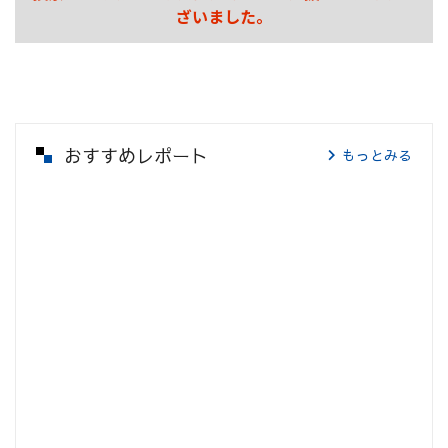
ざいました。
おすすめレポート
もっとみる