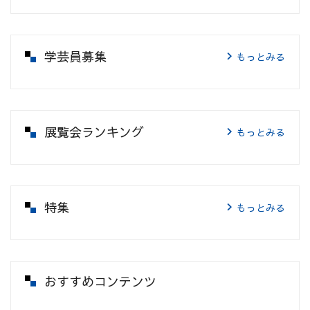
学芸員募集
もっとみる
展覧会ランキング
もっとみる
特集
もっとみる
おすすめコンテンツ