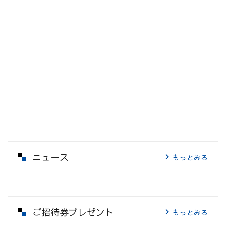
ニュース
もっとみる
ご招待券プレゼント
もっとみる