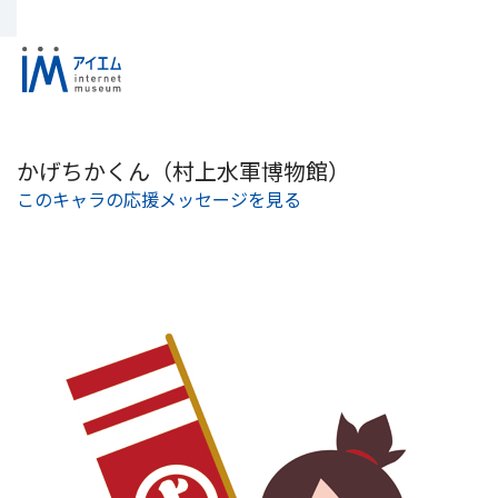
かげちかくん（村上水軍博物館）
このキャラの応援メッセージを見る