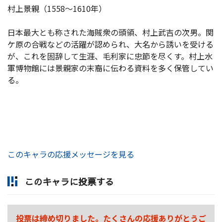
村上景親（1558～1610年）
日本最大とも称された海賊衆の頭領、村上武吉の次男。関
ケ原の合戦などの活躍が認められ、大名から誘いを受ける
が、これを固辞して生涯、毛利家に忠節を尽くす。村上水
軍博物館には景親家の末裔に伝わる資料を多く保管してい
る。
このキャラの応援メッセージを見る
このキャラに投票する
投票は締め切りました。たくさんの応援ありがとうご