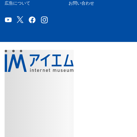
広告について
お問い合わせ