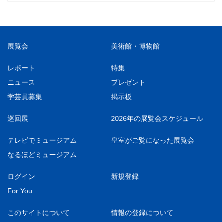
展覧会
美術館・博物館
レポート
特集
ニュース
プレゼント
学芸員募集
掲示板
巡回展
2026年の展覧会スケジュール
テレビでミュージアム
皇室がご覧になった展覧会
なるほどミュージアム
ログイン
新規登録
For You
このサイトについて
情報の登録について