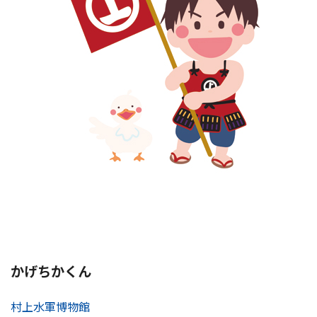
かげちかくん
村上水軍博物館