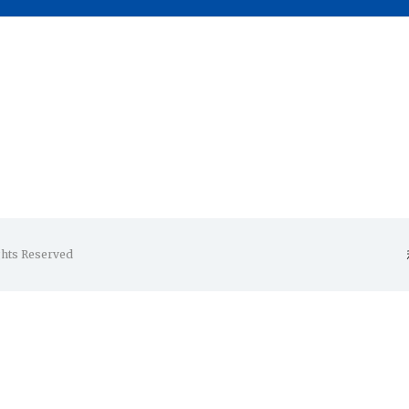
ghts Reserved