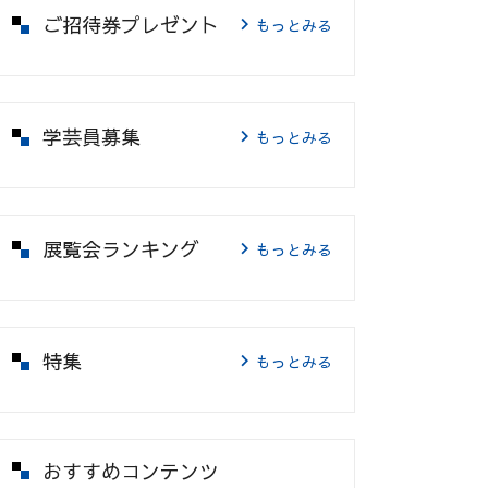
ご招待券プレゼント
もっとみる
学芸員募集
もっとみる
展覧会ランキング
もっとみる
特集
もっとみる
おすすめコンテンツ