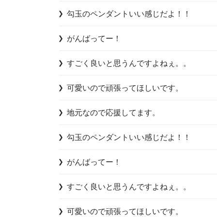
勾玉のペンダントいい感じだよ！！
がんばってー！
すごく良いと思うんですよねぇ。。
可愛いので頑張ってほしいです。
地元なので応援してます。
勾玉のペンダントいい感じだよ！！
がんばってー！
すごく良いと思うんですよねぇ。。
可愛いので頑張ってほしいです。