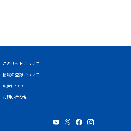
このサイトについて
情報の登録について
広告について
お問い合わせ