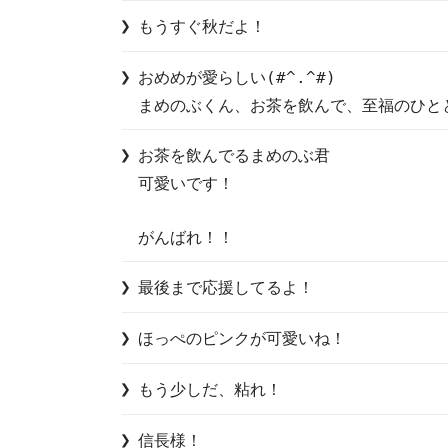
もうすぐ秋だよ！
おめめが愛らしい(#^.^#)

まめのぶくん、お茶を飲んで、至福のひと
お茶を飲んでるまめのぶ君

可愛いです！

がんばれ！！
最後まで応援してるよ！
ほっぺのピンクが可愛いね！
もう少しだ、粘れ！
信長様！