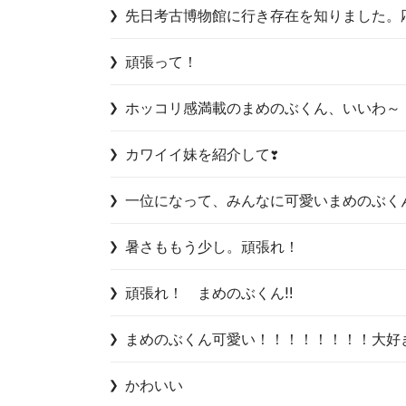
先日考古博物館に行き存在を知りました。
頑張って！
ホッコリ感満載のまめのぶくん、いいわ～
カワイイ妹を紹介して❣
一位になって、みんなに可愛いまめのぶく
暑さももう少し。頑張れ！
頑張れ！　まめのぶくん‼
まめのぶくん可愛い！！！！！！！！大好
かわいい