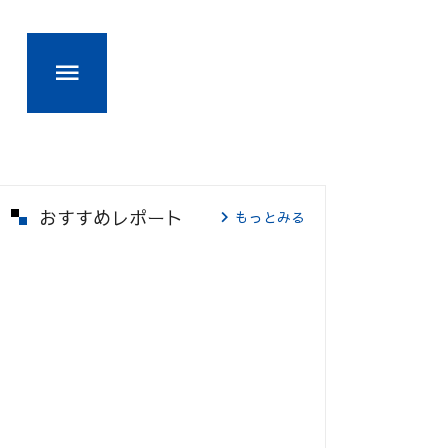
おすすめレポート
もっとみる