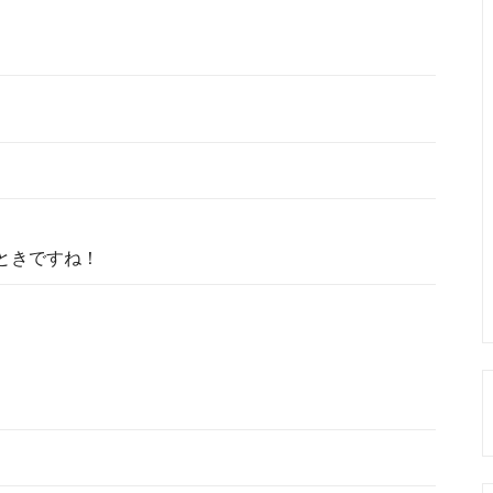
ときですね！