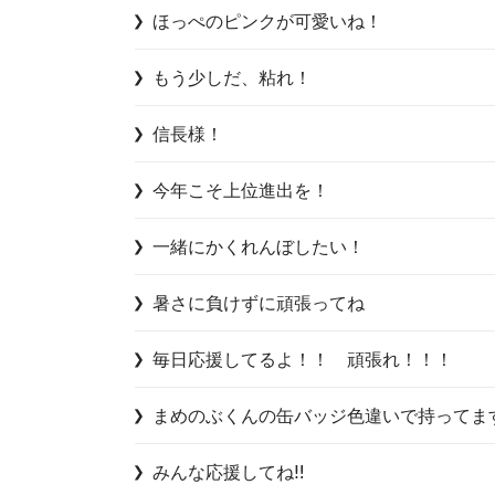
ほっぺのピンクが可愛いね！
もう少しだ、粘れ！
信長様！
今年こそ上位進出を！
一緒にかくれんぼしたい！
暑さに負けずに頑張ってね
毎日応援してるよ！！　頑張れ！！！
まめのぶくんの缶バッジ色違いで持ってま
みんな応援してね‼