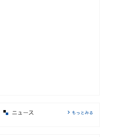
ニュース
もっとみる