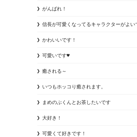
がんばれ！
信長が可愛くなってるキャラクターがよい
かわいいです！
可愛いです♥️
癒される～
いつもホッコり癒されます。
まめのぶくんとお茶したいです
大好き！
可愛くて好きです！