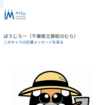
ぼうじろー（千葉県立房総のむら）
このキャラの応援メッセージを見る