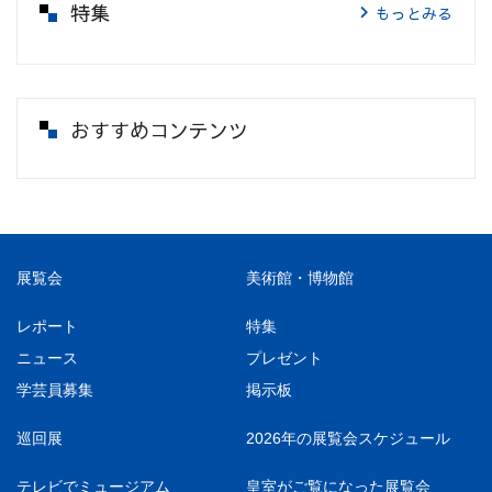
特集
もっとみる
おすすめコンテンツ
展覧会
美術館・博物館
レポート
特集
ニュース
プレゼント
学芸員募集
掲示板
巡回展
2026年の展覧会スケジュール
テレビでミュージアム
皇室がご覧になった展覧会