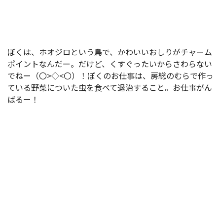
ぼくは、ホオジロという鳥で、かわいいおしりがチャーム
ポイントなんだー。だけど、くすぐったいからさわらない
でねー（〇>◇<〇）！ぼくのお仕事は、房総のむらで作っ
ている野菜についた虫を食べて退治すること。お仕事がん
ばるー！