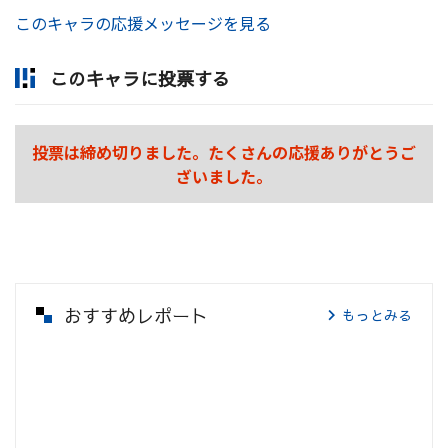
このキャラの応援メッセージを見る
このキャラに投票する
投票は締め切りました。たくさんの応援ありがとうご
ざいました。
おすすめレポート
もっとみる