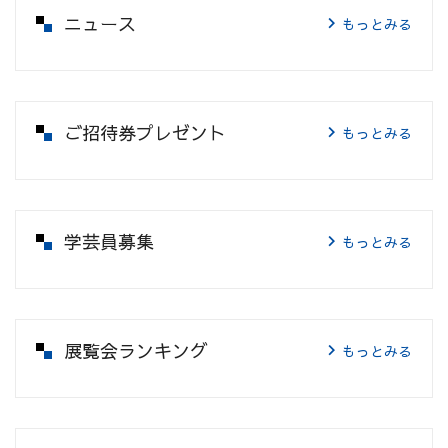
ニュース
もっとみる
ご招待券プレゼント
もっとみる
学芸員募集
もっとみる
展覧会ランキング
もっとみる