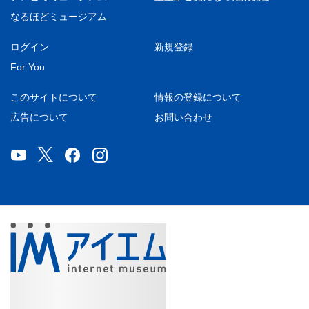
なるほどミュージアム
ログイン
新規登録
For You
このサイトについて
情報の登録について
広告について
お問い合わせ