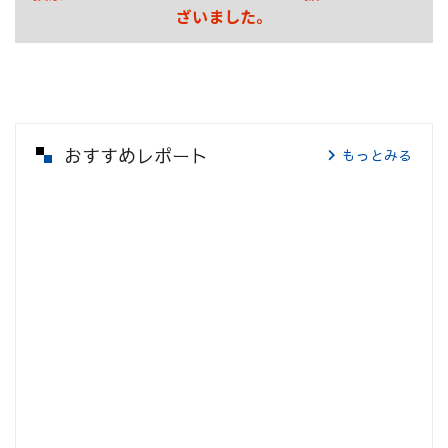
ざいました。
おすすめレポート
もっとみる