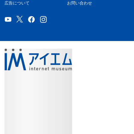
広告について
お問い合わせ