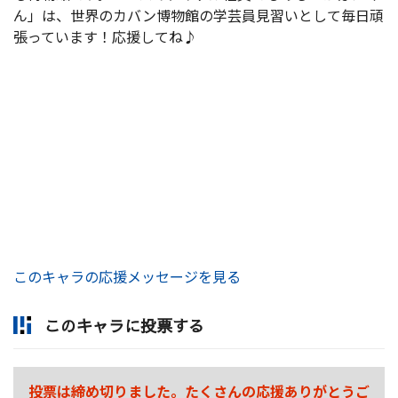
ん」は、世界のカバン博物館の学芸員見習いとして毎日頑
張っています！応援してね♪
このキャラの応援メッセージを見る
このキャラに投票する
投票は締め切りました。たくさんの応援ありがとうご