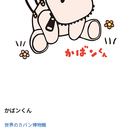
かばンくん
世界のカバン博物館