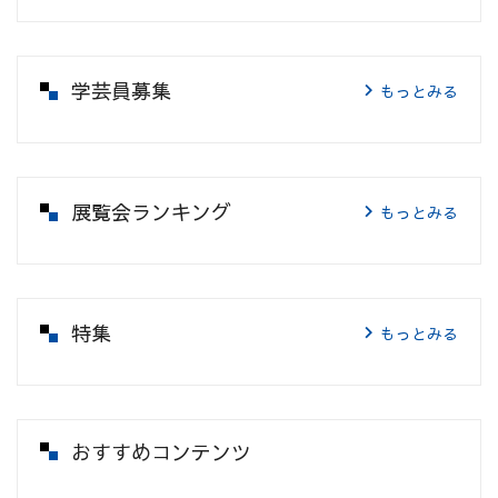
学芸員募集
もっとみる
展覧会ランキング
もっとみる
特集
もっとみる
おすすめコンテンツ