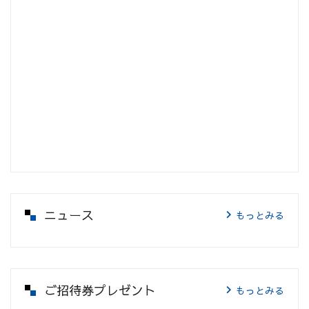
ニュース
もっとみる
ご招待券プレゼント
もっとみる