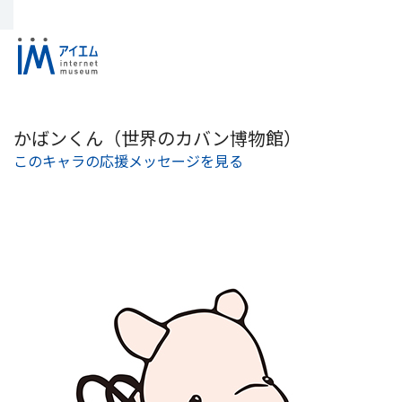
かばンくん（世界のカバン博物館）
このキャラの応援メッセージを見る