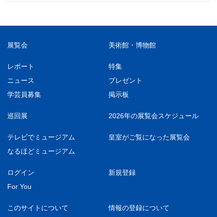
展覧会
美術館・博物館
レポート
特集
ニュース
プレゼント
学芸員募集
掲示板
巡回展
2026年の展覧会スケジュール
テレビでミュージアム
皇室がご覧になった展覧会
なるほどミュージアム
ログイン
新規登録
For You
このサイトについて
情報の登録について