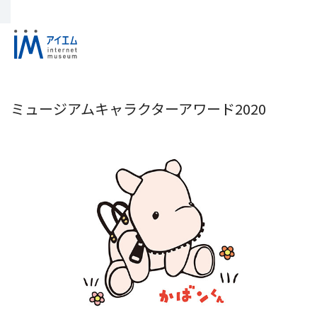
ミュージアムキャラクターアワード2020