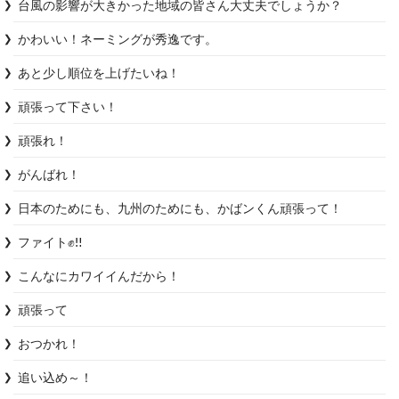
台風の影響が大きかった地域の皆さん大丈夫でしょうか？
かわいい！ネーミングが秀逸です。
あと少し順位を上げたいね！
頑張って下さい！
頑張れ！
がんばれ！
日本のためにも、九州のためにも、かばンくん頑張って！
ファイト✊‼️
こんなにカワイイんだから！
頑張って
おつかれ！
追い込め～！