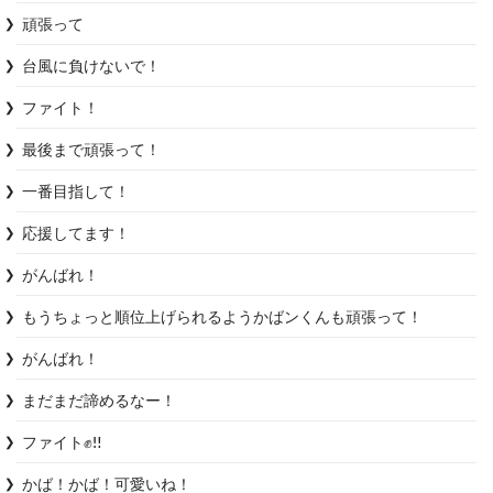
頑張って
台風に負けないで！
ファイト！
最後まで頑張って！
一番目指して！
応援してます！
がんばれ！
もうちょっと順位上げられるようかばンくんも頑張って！
がんばれ！
まだまだ諦めるなー！
ファイト✊‼️
かば！かば！可愛いね！