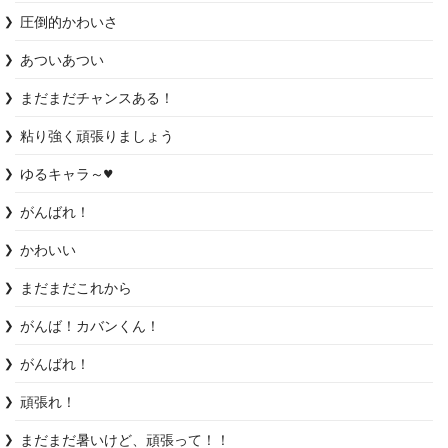
圧倒的かわいさ
あついあつい
まだまだチャンスある！
粘り強く頑張りましょう
ゆるキャラ～♥️
がんばれ！
かわいい
まだまだこれから
がんば！カバンくん！
がんばれ！
頑張れ！
まだまだ暑いけど、頑張って！！