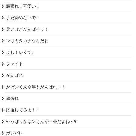
頑張れ！可愛い！
まだ諦めないで！
暑いけどがんばろう！
ンはカタカナなんだね
よし！いくで。
ファイト
がんばれ
かばンくん今年もがんばれ！！
頑張れ
応援してるよ！！
やっぱりかばンくんが一番だよね～♥️
ガンバレ