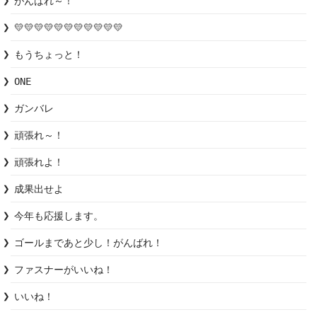
がんばれ～！
💛💛💛💛💛💛💛💛💛💛💛
もうちょっと！
ONE
ガンバレ
頑張れ～！
頑張れよ！
成果出せよ
今年も応援します。
ゴールまであと少し！がんばれ！
ファスナーがいいね！
いいね！