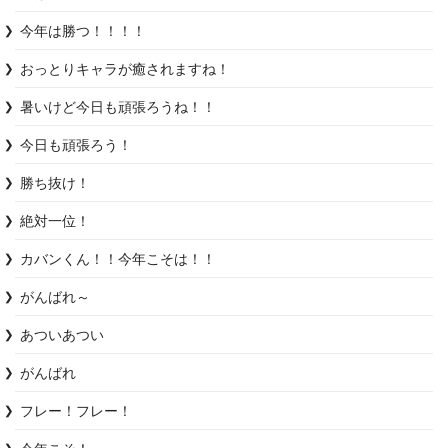
今年は勝つ！！！！
おっとりキャラが癒されますね！
暑いけど今日も頑張ろうね！！
今日も頑張ろう！
勝ち抜け！
絶対一位！
カバンくん！！今年こそは！！
がんばれ～
あついあつい
がんばれ
フレー！フレー！