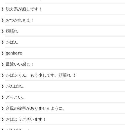
脱力系が癒しです！
おつかれさま！
頑張れ
かばん
ganbare
最近いい感じ！
かばンくん、もう少しです。頑張れ!!
がんばれ。
どっこい。
台風の被害がありませんように。
おはようございます！