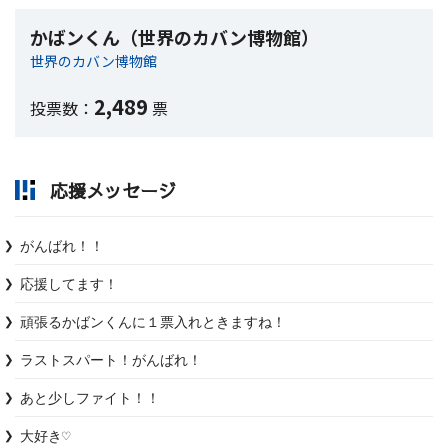
かばンくん（世界のカバン博物館）
世界のカバン博物館
2,489
投票数：
票
応援メッセージ
がんばれ！！
応援してます！
頑張るかばンくんに１票入れときますね！
ラストスパート！がんばれ！
あと少しファイト！！
大好き♡