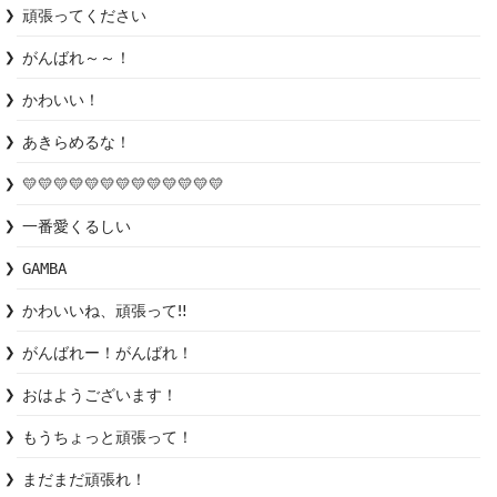
頑張ってください
がんばれ～～！
かわいい！
あきらめるな！
💛💛💛💛💛💛💛💛💛💛💛💛💛
一番愛くるしい
GAMBA
かわいいね、頑張って‼️
がんばれー！がんばれ！
おはようございます！
もうちょっと頑張って！
まだまだ頑張れ！