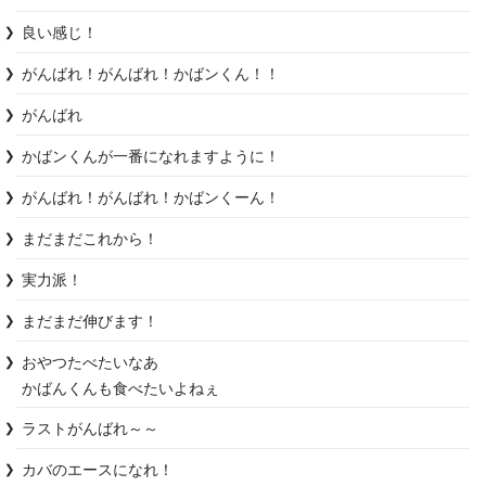
良い感じ！
がんばれ！がんばれ！かばンくん！！
がんばれ
かばンくんが一番になれますように！
がんばれ！がんばれ！かばンくーん！
まだまだこれから！
実力派！
まだまだ伸びます！
おやつたべたいなあ

かばんくんも食べたいよねぇ
ラストがんばれ～～
カバのエースになれ！