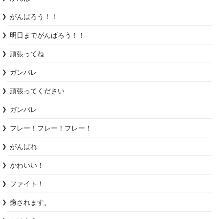
がんばろう！！
明日までがんばろう！！
頑張ってね
ガンバレ
頑張ってください
ガンバレ
フレー！フレー！フレー！
がんばれ
かわいい！
ファイト！
癒されます。