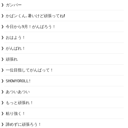
ガンバー
かばンくん､暑いけど頑張ってね❗
今日から9月！がんばろう！
おはよう！
がんばれ！
頑張れ
一位目指してがんばって！
SHOWYOROLL!
あついあつい
もっと頑張れ！
粘り強く！
諦めずに頑張ろう！