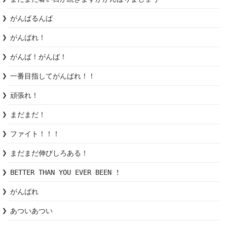
がんばるんば
がんばれ！
がんば！がんば！
一番目指してがんばれ！！
頑張れ！
まだまだ！
ファイト！！！
まだまだ伸びしろある！
BETTER THAN YOU EVER BEEN !
がんばれ
あついあつい