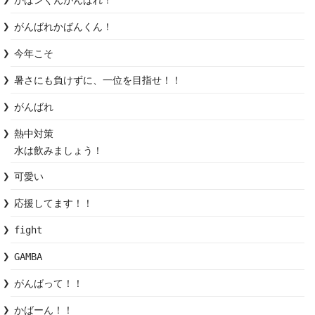
かばンくんがんばれ！
がんばれかばんくん！
今年こそ
暑さにも負けずに、一位を目指せ！！
がんばれ
熱中対策

水は飲みましょう！
可愛い
応援してます！！
fight
GAMBA
がんばって！！
かばーん！！