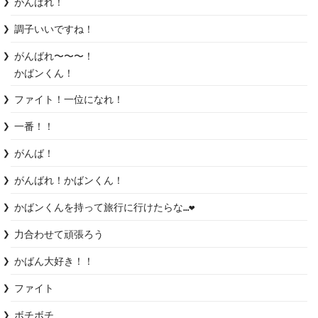
がんばれ！
調子いいですね！
がんばれ〜〜〜！

かばンくん！
ファイト！一位になれ！
一番！！
がんば！
がんばれ！かばンくん！
かばンくんを持って旅行に行けたらな…❤
力合わせて頑張ろう
かばん大好き！！
ファイト
ボチボチ