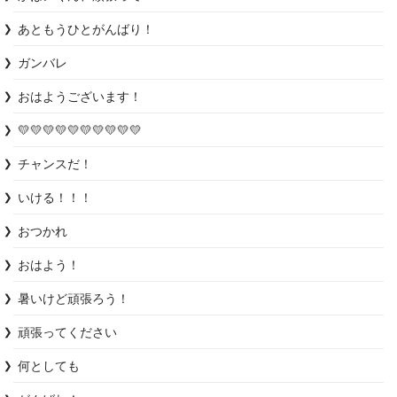
あともうひとがんばり！
ガンバレ
おはようございます！
💛💛💛💛💛💛💛💛💛💛
チャンスだ！
いける！！！
おつかれ
おはよう！
暑いけど頑張ろう！
頑張ってください
何としても