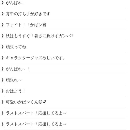
がんばれ。
背中の持ち手が好きです
ファイト！！かばン君
秋はもうすぐ！暑さに負けずガンバ！
頑張ってね
キャラクターグッズ欲しいです。
がんばれ～！
頑張れ～
おはよう！
可愛いかばンくん😍💕
ラストスパート！応援してるよ～
ラストスパート！応援してるよ～