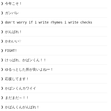
今年こそ！
ガンバレ
don't worry if i write rhymes i write checks
がんばれ！
かわいい♡
FIGHT!
けっぱれ、かばンくん！！
ゆるっとした所が良いよねー！
応援してます！
かばンくんカワイイ
まだまだ～！！
かばんくんがんばれ！