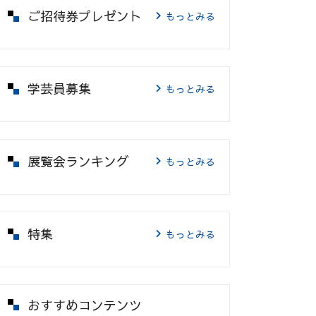
ご招待券プレゼント
もっとみる
学芸員募集
もっとみる
展覧会ランキング
もっとみる
特集
もっとみる
おすすめコンテンツ