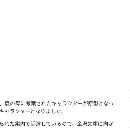
」展の際に考案されたキャラクターが原型となっ
キャラクターとなりました。
られた案内で活躍しているので、金沢文庫に向か