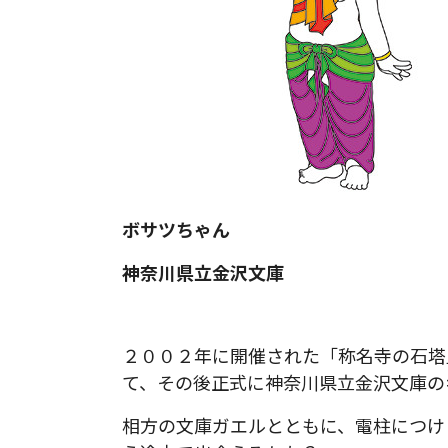
ボサツちゃん
神奈川県立金沢文庫
２００２年に開催された「称名寺の石塔
て、その後正式に神奈川県立金沢文庫の
相方の文庫ガエルとともに、電柱につけ