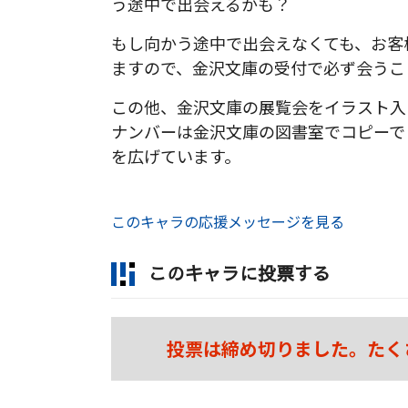
う途中で出会えるかも？
もし向かう途中で出会えなくても、お客
ますので、金沢文庫の受付で必ず会うこ
この他、金沢文庫の展覧会をイラスト入
ナンバーは金沢文庫の図書室でコピーで
を広げています。
このキャラの応援メッセージを見る
このキャラに投票する
投票は締め切りました。たく