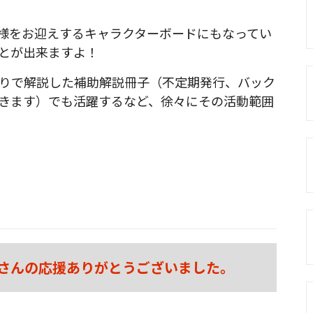
様をお迎えするキャラクターボードにもなってい
とが出来ますよ！
りで解説した補助解説冊子（不定期発行、バック
きます）でも活躍するなど、徐々にその活動範囲
さんの応援ありがとうございました。