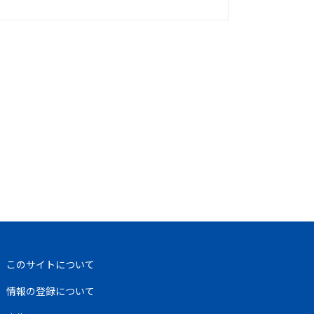
このサイトについて
情報の登録について