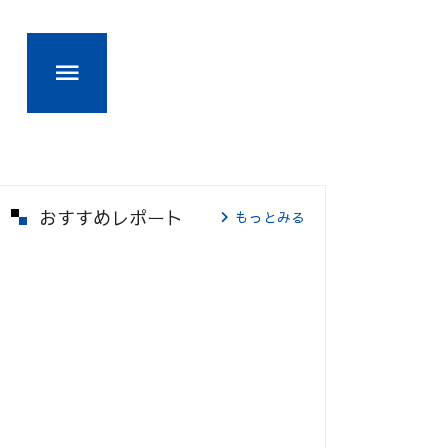
おすすめレポート
もっとみる