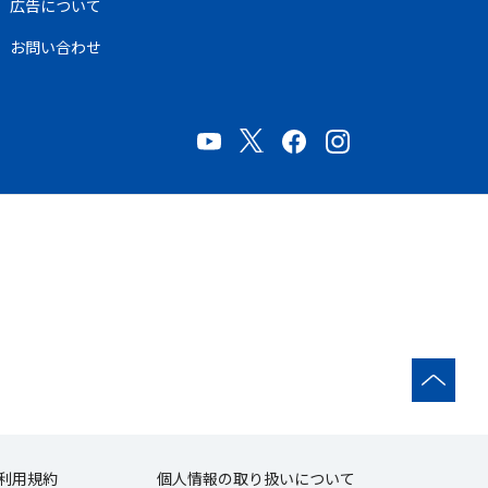
広告について
お問い合わせ
利用規約
個人情報の取り扱いについて