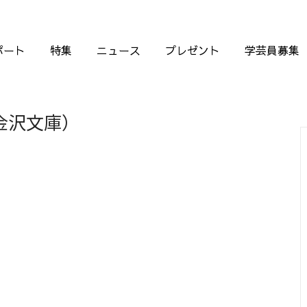
ポート
特集
ニュース
プレゼント
学芸員募集
金沢文庫）