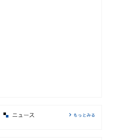
ニュース
もっとみる