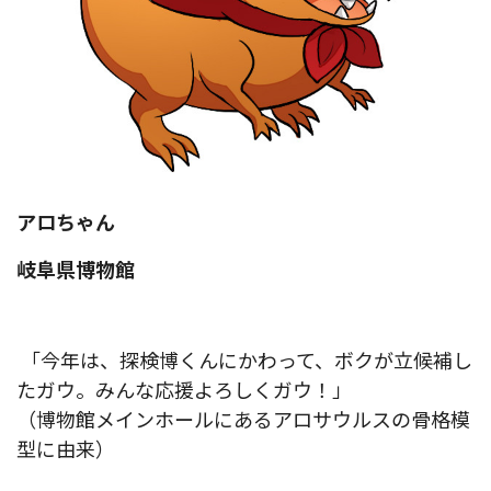
アロちゃん
岐阜県博物館
「今年は、探検博くんにかわって、ボクが立候補し
たガウ。みんな応援よろしくガウ！」
（博物館メインホールにあるアロサウルスの骨格模
型に由来）