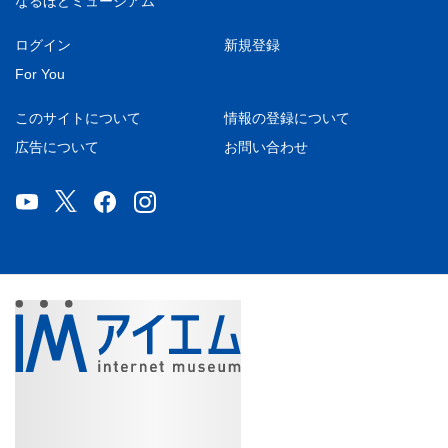
なるほどミュージアム
ログイン
新規登録
For You
このサイトについて
情報の登録について
広告について
お問い合わせ