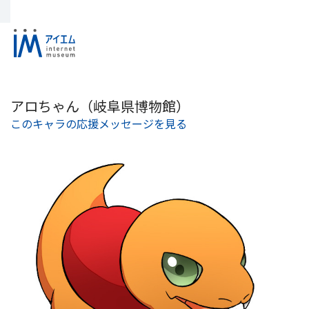
アロちゃん（岐阜県博物館）
このキャラの応援メッセージを見る