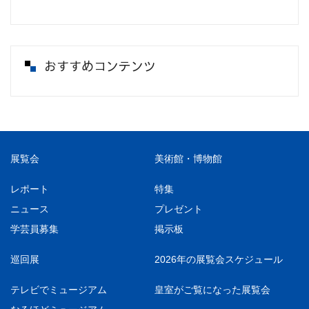
おすすめコンテンツ
展覧会
美術館・博物館
レポート
特集
ニュース
プレゼント
学芸員募集
掲示板
巡回展
2026年の展覧会スケジュール
テレビでミュージアム
皇室がご覧になった展覧会