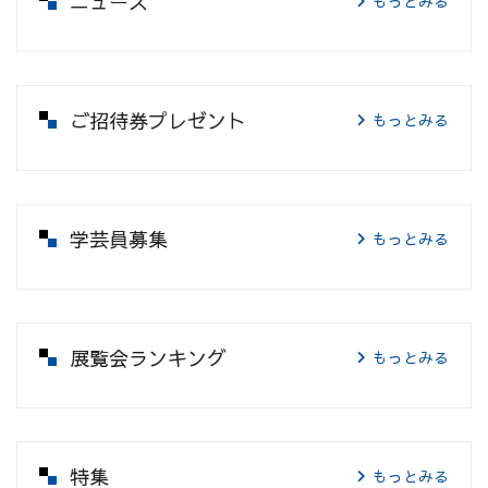
ニュース
もっとみる
ご招待券プレゼント
もっとみる
学芸員募集
もっとみる
展覧会ランキング
もっとみる
特集
もっとみる