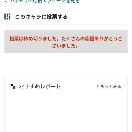
このキャラの応援メッセージを見る
このキャラに投票する
投票は締め切りました。たくさんの応援ありがとうご
ざいました。
おすすめレポート
もっとみる