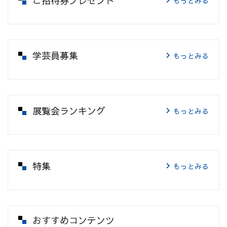
ご招待券プレゼント
もっとみる
学芸員募集
もっとみる
展覧会ランキング
もっとみる
特集
もっとみる
おすすめコンテンツ