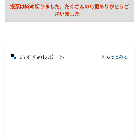
投票は締め切りました。たくさんの応援ありがとうご
ざいました。
おすすめレポート
もっとみる