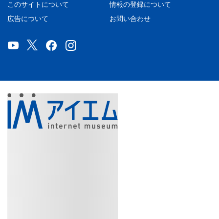
このサイトについて
情報の登録について
広告について
お問い合わせ