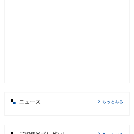
ニュース
もっとみる