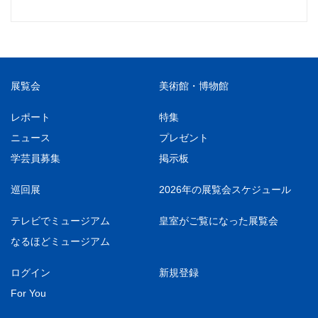
展覧会
美術館・博物館
レポート
特集
ニュース
プレゼント
学芸員募集
掲示板
巡回展
2026年の展覧会スケジュール
テレビでミュージアム
皇室がご覧になった展覧会
なるほどミュージアム
ログイン
新規登録
For You