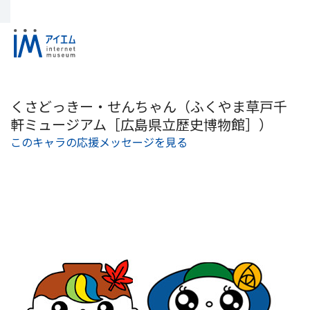
くさどっきー・せんちゃん（ふくやま草戸千
軒ミュージアム［広島県立歴史博物館］）
このキャラの応援メッセージを見る