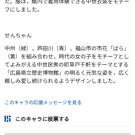
た。服は，館内で着用体験できる中世衣装をモチー
フにしました。
せんちゃん
中州（緑），芦田川（青），福山市の市花「ばら」
（黄）を組み合わせ，時代の女の子をモチーフとし
てよみがえる中世民衆の町草戸千軒をテーマとする
「広島県立歴史博物館」の明るく元気な姿を，広く
親しみ愛し続けられるようデザインしました。
このキャラの応援メッセージを見る
このキャラに投票する