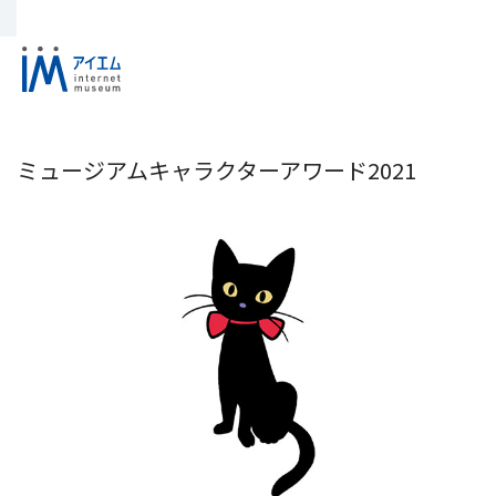
ミュージアムキャラクターアワード2021