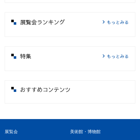
展覧会ランキング
もっとみる
特集
もっとみる
おすすめコンテンツ
展覧会
美術館・博物館