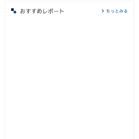
おすすめレポート
もっとみる