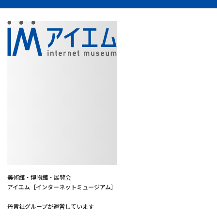
美術館・博物館・展覧会
アイエム［インターネットミュージアム］
丹青社グループが運営しています