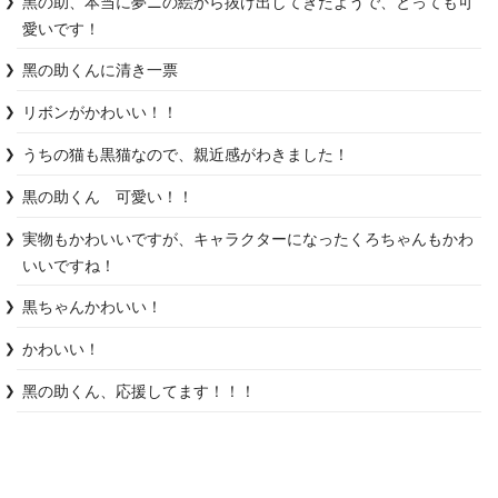
黑の助、本当に夢ニの絵から抜け出してきたようで、とっても可
愛いです！
黑の助くんに清き一票
リボンがかわいい！！
うちの猫も黒猫なので、親近感がわきました！
黒の助くん　可愛い！！
実物もかわいいですが、キャラクターになったくろちゃんもかわ
いいですね！
黒ちゃんかわいい！
かわいい！
黑の助くん、応援してます！！！