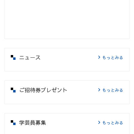
ニュース
もっとみる
ご招待券プレゼント
もっとみる
学芸員募集
もっとみる